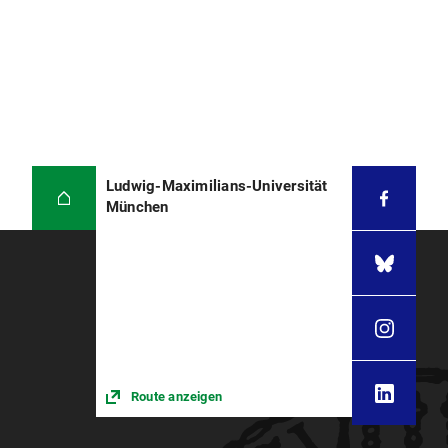
Ludwig-Maximilians-Universität
München
Route anzeigen