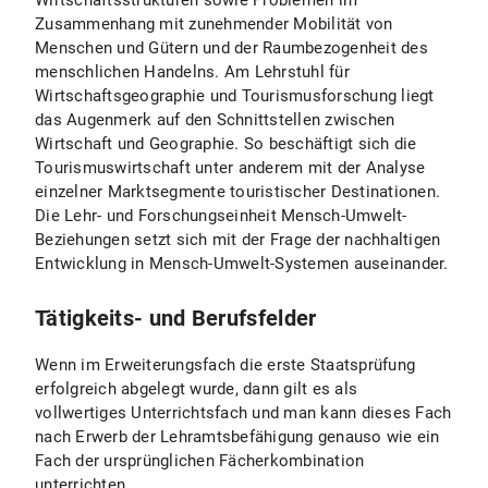
Wirtschaftsstrukturen sowie Problemen im
Zusammenhang mit zunehmender Mobilität von
Menschen und Gütern und der Raumbezogenheit des
menschlichen Handelns. Am Lehrstuhl für
Wirtschaftsgeographie und Tourismusforschung liegt
das Augenmerk auf den Schnittstellen zwischen
Wirtschaft und Geographie. So beschäftigt sich die
Tourismuswirtschaft unter anderem mit der Analyse
einzelner Marktsegmente touristischer Destinationen.
Die Lehr- und Forschungseinheit Mensch-Umwelt-
Beziehungen setzt sich mit der Frage der nachhaltigen
Entwicklung in Mensch-Umwelt-Systemen auseinander.
Tätigkeits- und Berufsfelder
Wenn im Erweiterungsfach die erste Staatsprüfung
erfolgreich abgelegt wurde, dann gilt es als
vollwertiges Unterrichtsfach und man kann dieses Fach
nach Erwerb der Lehramtsbefähigung genauso wie ein
Fach der ursprünglichen Fächerkombination
unterrichten.