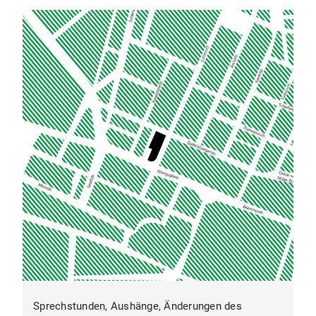
Sprechstunden, Aushänge, Änderungen des