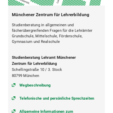
Münchener Zentrum für Lehrerbildung
Studienberatung in allgemeinen und
fächerübergreifenden Fragen für die Lehrämter
Grundschule, Mittelschule, Förderschule,
Gymnasium und Realschule
Studienberatung Lehramt Münchener
Zentrum für Lehrerbildung
Schellingstraße 10 / 3. Stock
80799 München
(https://goo.gl/maps/PKgVAHtiN
Wegbeschreibung
Telefonische und persönliche Sprechzeiten
Allgemeine Informationen zum