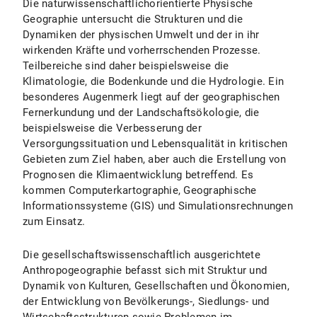
Die naturwissenschaftlichorientierte Physische
Geographie untersucht die Strukturen und die
Dynamiken der physischen Umwelt und der in ihr
wirkenden Kräfte und vorherrschenden Prozesse.
Teilbereiche sind daher beispielsweise die
Klimatologie, die Bodenkunde und die Hydrologie. Ein
besonderes Augenmerk liegt auf der geographischen
Fernerkundung und der Landschaftsökologie, die
beispielsweise die Verbesserung der
Versorgungssituation und Lebensqualität in kritischen
Gebieten zum Ziel haben, aber auch die Erstellung von
Prognosen die Klimaentwicklung betreffend. Es
kommen Computerkartographie, Geographische
Informationssysteme (GIS) und Simulationsrechnungen
zum Einsatz.
Die gesellschaftswissenschaftlich ausgerichtete
Anthropogeographie befasst sich mit Struktur und
Dynamik von Kulturen, Gesellschaften und Ökonomien,
der Entwicklung von Bevölkerungs-, Siedlungs- und