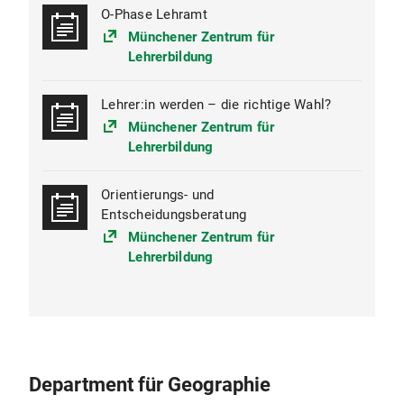
O-Phase Lehramt
Münchener Zentrum für
Lehrerbildung
Lehrer:in werden – die richtige Wahl?
Münchener Zentrum für
Lehrerbildung
Orientierungs- und
Entscheidungsberatung
Münchener Zentrum für
Lehrerbildung
Department für Geographie