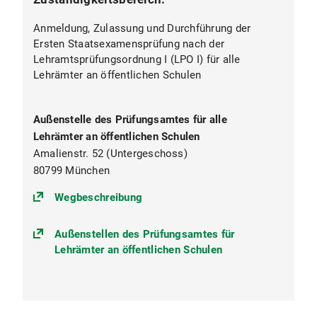
Anmeldung, Zulassung und Durchführung der
Ersten Staatsexamensprüfung nach der
Lehramtsprüfungsordnung I (LPO I) für alle
Lehrämter an öffentlichen Schulen
Außenstelle des Prüfungsamtes für alle
Lehrämter an öffentlichen Schulen
Amalienstr. 52 (Untergeschoss)
80799 München
(https://goo.gl/maps/fjCNUt3kvg
Wegbeschreibung
Außenstellen des Prüfungsamtes für
Lehrämter an öffentlichen Schulen