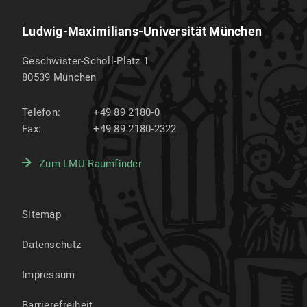
Ludwig-Maximilians-Universität München
Geschwister-Scholl-Platz 1
80539
München
Telefon:
+49 89 2180-0
Fax:
+49 89 2180-2322
Zum LMU-Raumfinder
Sitemap
Datenschutz
Impressum
Barrierefreiheit