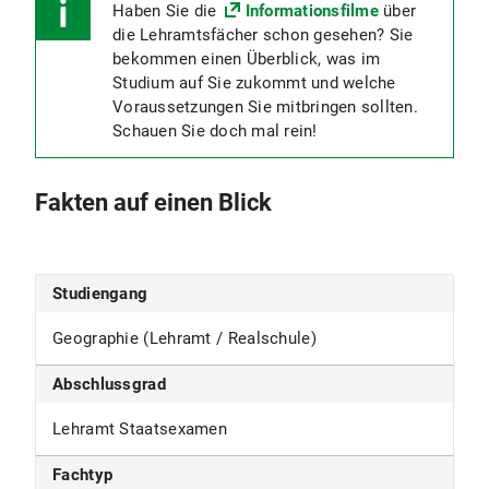
Haben Sie die
Informationsfilme
über
die Lehramtsfächer schon gesehen? Sie
bekommen einen Überblick, was im
Studium auf Sie zukommt und welche
Voraussetzungen Sie mitbringen sollten.
Schauen Sie doch mal rein!
Fakten auf einen Blick
Studiengang
Geographie (Lehramt / Realschule)
Abschlussgrad
Lehramt Staatsexamen
Fachtyp