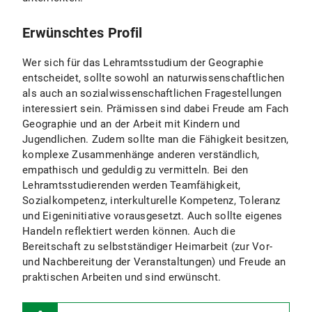
Erwünschtes Profil
Wer sich für das Lehramtsstudium der Geographie
entscheidet, sollte sowohl an naturwissenschaftlichen
als auch an sozialwissenschaftlichen Fragestellungen
interessiert sein. Prämissen sind dabei Freude am Fach
Geographie und an der Arbeit mit Kindern und
Jugendlichen. Zudem sollte man die Fähigkeit besitzen,
komplexe Zusammenhänge anderen verständlich,
empathisch und geduldig zu vermitteln. Bei den
Lehramtsstudierenden werden Teamfähigkeit,
Sozialkompetenz, interkulturelle Kompetenz, Toleranz
und Eigeninitiative vorausgesetzt. Auch sollte eigenes
Handeln reflektiert werden können. Auch die
Bereitschaft zu selbstständiger Heimarbeit (zur Vor-
und Nachbereitung der Veranstaltungen) und Freude an
praktischen Arbeiten und sind erwünscht.