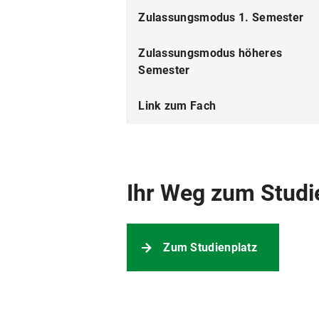
ECTS
Zulassungsmodus 1. Semester
Beiträge
Zulassungsmodus höheres
Semester
Link zum Fach
Anmerkungen
Ihr Weg zum Studi
Zum Studienplatz