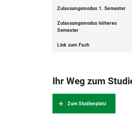
ECTS
Zulassungsmodus 1. Semester
Fächerkombinationen
Zulassungsmodus höheres
Semester
Link zum Fach
Beiträge
Ihr Weg zum Studi
Zum Studienplatz