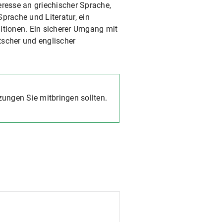
eresse an griechischer Sprache,
prache und Literatur, ein
itionen. Ein sicherer Umgang mit
scher und englischer
ngen Sie mitbringen sollten.