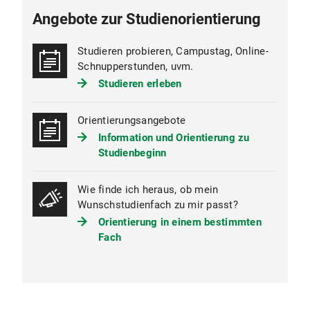
Angebote zur Studienorientierung
Studieren probieren, Campustag, Online-
Schnupperstunden, uvm.
Studieren erleben
Orientierungsangebote
Information und Orientierung zu
Studienbeginn
Wie finde ich heraus, ob mein
Wunschstudienfach zu mir passt?
Orientierung in einem bestimmten
Fach