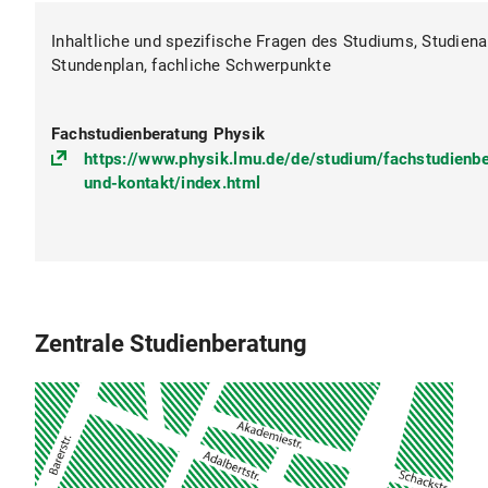
Inhaltliche und spezifische Fragen des Studiums, Studiena
Stundenplan, fachliche Schwerpunkte
Fachstudienberatung Physik
https://www.physik.lmu.de/de/studium/fachstudienb
und-kontakt/index.html
Zentrale Studienberatung