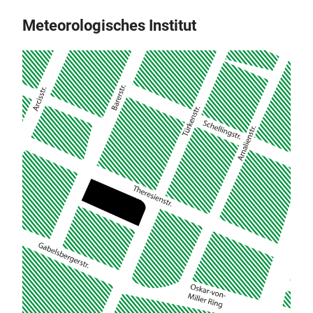
Meteorologisches Institut