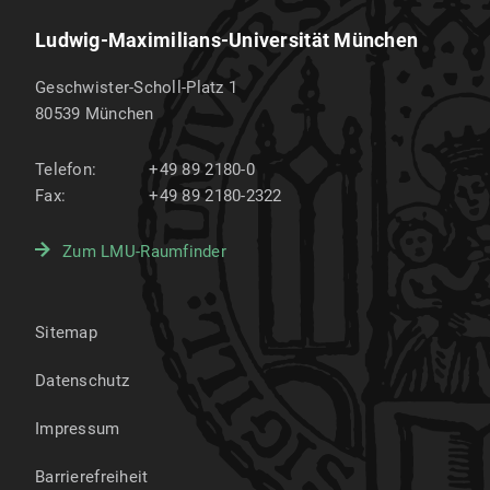
Ludwig-Maximilians-Universität München
Geschwister-Scholl-Platz 1
80539
München
Telefon:
+49 89 2180-0
Fax:
+49 89 2180-2322
Zum LMU-Raumfinder
Sitemap
Datenschutz
Impressum
Barrierefreiheit