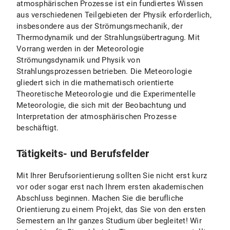
atmosphärischen Prozesse ist ein fundiertes Wissen
aus verschiedenen Teilgebieten der Physik erforderlich,
Zentrale Studienberatung
insbesondere aus der Strömungsmechanik, der
Thermodynamik und der Strahlungsübertragung. Mit
Vorrang werden in der Meteorologie
Prüfungsamt Physik
Strömungsdynamik und Physik von
Strahlungsprozessen betrieben. Die Meteorologie
gliedert sich in die mathematisch orientierte
Theoretische Meteorologie und die Experimentelle
Meteorologie, die sich mit der Beobachtung und
Interpretation der atmosphärischen Prozesse
beschäftigt.
Tätigkeits- und Berufsfelder
Mit Ihrer Berufsorientierung sollten Sie nicht erst kurz
vor oder sogar erst nach Ihrem ersten akademischen
Abschluss beginnen. Machen Sie die berufliche
Orientierung zu einem Projekt, das Sie von den ersten
Semestern an Ihr ganzes Studium über begleitet! Wir