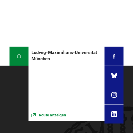
Ludwig-Maximilians-Universität
München
Route anzeigen