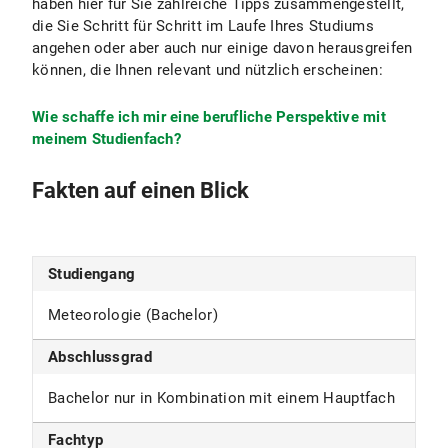
haben hier für Sie zahlreiche Tipps zusammengestellt,
die Sie Schritt für Schritt im Laufe Ihres Studiums
angehen oder aber auch nur einige davon herausgreifen
können, die Ihnen relevant und nützlich erscheinen:
Wie schaffe ich mir eine berufliche Perspektive mit
meinem Studienfach?
Fakten auf einen Blick
Studiengang
Meteorologie (Bachelor)
Abschlussgrad
Bachelor nur in Kombination mit einem Hauptfach
Fachtyp