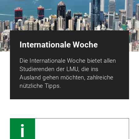
Internationale Woche
Die Internationale Woche bietet allen
Studierenden der LMU, die ins
Ausland gehen möchten, zahlreiche
nützliche Tipps.