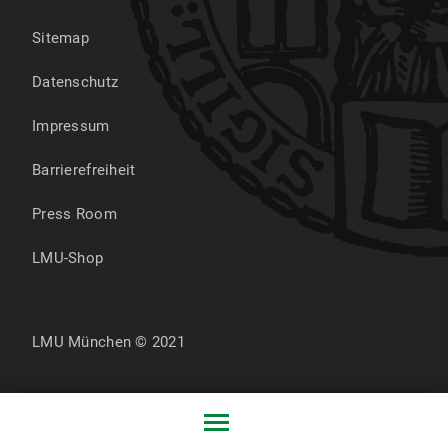
Sitemap
Datenschutz
Impressum
Barrierefreiheit
Press Room
LMU-Shop
LMU München © 2021