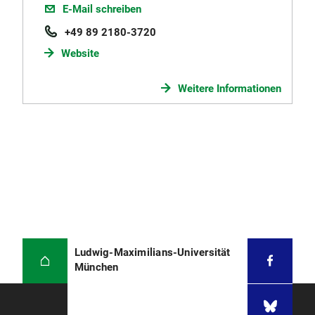
E-Mail schreiben
+49 89 2180-3720
Website
Weitere Informationen
Ludwig-Maximilians-Universität
München