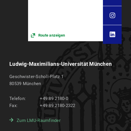
Route anzeigen
Ludwig-Maximilians-Universität München
Geschwister-Scholl-Platz 1
80539
München
Telefon:
+49 89 2180-0
Fax:
+49 89 2180-2322
Zum LMU-Raumfinder