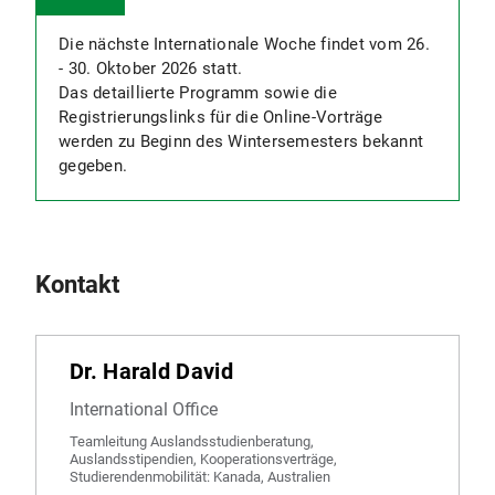
Die nächste Internationale Woche findet vom 26.
- 30. Oktober 2026 statt.
Das detaillierte Programm sowie die
Registrierungslinks für die Online-Vorträge
werden zu Beginn des Wintersemesters bekannt
gegeben.
Kontakt
Dr. Harald David
International Office
Teamleitung Auslandsstudienberatung,
Auslandsstipendien, Kooperationsverträge,
Studierendenmobilität: Kanada, Australien