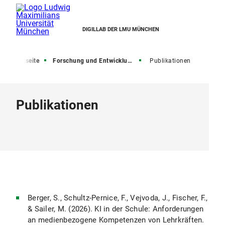
DIGILLAB DER LMU MÜNCHEN
Startseite
Forschung und Entwicklung
Publikationen
Publikationen
Berger, S., Schultz-Pernice, F., Vejvoda, J., Fischer, F.,
& Sailer, M. (2026). KI in der Schule: Anforderungen
an medienbezogene Kompetenzen von Lehrkräften.