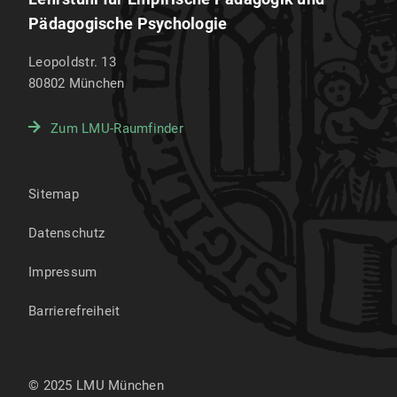
Pädagogische Psychologie
Leopoldstr. 13
80802
München
Zum LMU-Raumfinder
Sitemap
Datenschutz
Impressum
Barrierefreiheit
© 2025 LMU München