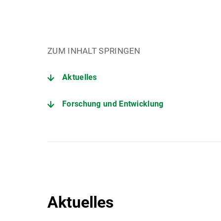
ZUM INHALT SPRINGEN
Aktuelles
Forschung und Entwicklung
Aktuelles