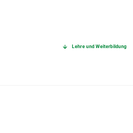
Lehre und Weiterbildung