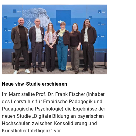
Neue vbw-Studie erschienen
Im März stellte Prof. Dr. Frank Fischer (Inhaber
des Lehrstuhls für Empirische Pädagogik und
Pädagogische Psychologie) die Ergebnisse der
neuen Studie „Digitale Bildung an bayerischen
Hochschulen zwischen Konsolidierung und
Künstlicher Intelligenz“ vor.