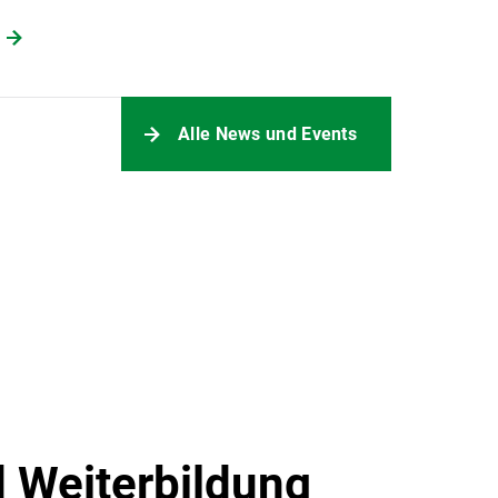
Alle News und Events
 Weiterbildung