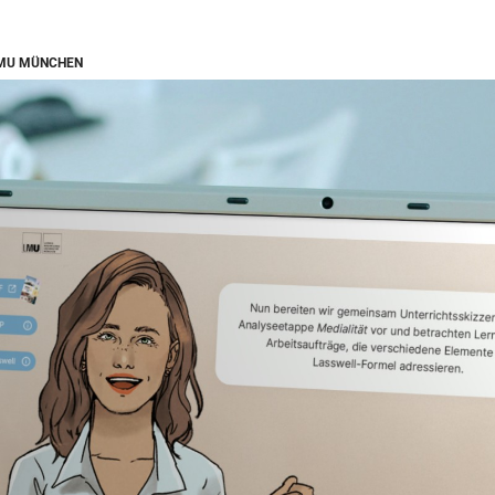
LMU MÜNCHEN