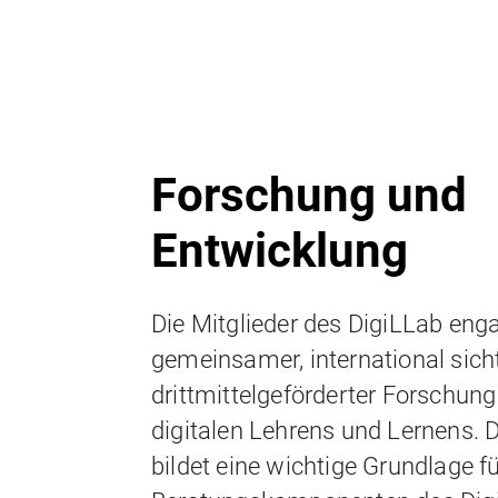
Forschung und
Entwicklung
Die Mitglieder des DigiLLab enga
gemeinsamer, international sich
drittmittelgeförderter Forschun
digitalen Lehrens und Lernens. 
bildet eine wichtige Grundlage fü