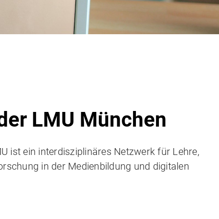
 der LMU München
 ist ein interdisziplinäres Netzwerk für Lehre,
orschung in der Medienbildung und digitalen