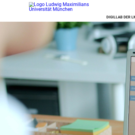
DIGILLAB DER 