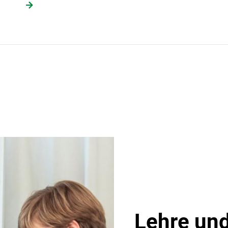
Lehre und