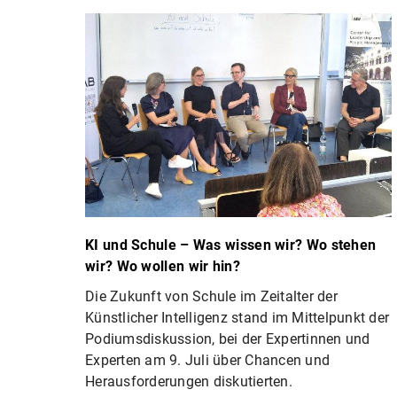
KI und Schule – Was wissen wir? Wo stehen
wir? Wo wollen wir hin?
Die Zukunft von Schule im Zeitalter der
Künstlicher Intelligenz stand im Mittelpunkt der
Podiumsdiskussion, bei der Expertinnen und
Experten am 9. Juli über Chancen und
Herausforderungen diskutierten.