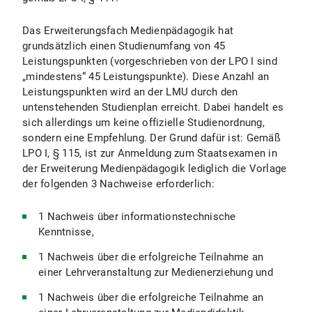
Das Erweiterungsfach Medienpädagogik hat
grundsätzlich einen Studienumfang von 45
Leistungspunkten (vorgeschrieben von der LPO I sind
„mindestens“ 45 Leistungspunkte). Diese Anzahl an
Leistungspunkten wird an der LMU durch den
untenstehenden Studienplan erreicht. Dabei handelt es
sich allerdings um keine offizielle Studienordnung,
sondern eine Empfehlung. Der Grund dafür ist: Gemäß
LPO I, § 115, ist zur Anmeldung zum Staatsexamen in
der Erweiterung Medienpädagogik lediglich die Vorlage
der folgenden 3 Nachweise erforderlich:
1 Nachweis über informationstechnische
Kenntnisse,
1 Nachweis über die erfolgreiche Teilnahme an
einer Lehrveranstaltung zur Medienerziehung und
1 Nachweis über die erfolgreiche Teilnahme an