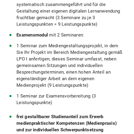
systematisch zusammengeführt und für die
Gestaltung einer eigenen digitalen Lernanwendung
fruchtbar gemacht (3 Seminare zu je 3
Leistungspunkten = 9 Leistungspunkte)
Examensmodul
mit 2 Seminaren:
1 Seminar zum Mediengestaltungsprojekt, in dem
Sie Ihr Projekt im Bereich Mediengestaltung gemäß
LPO I anfertigen; dieses Seminar umfasst, neben
gemeinsamen Sitzungen und individuellen
Besprechungsterminen, einen hohen Anteil an
eigenständiger Arbeit an dem eigenen
Medienprojekt (9 Leistungspunkte)
1 Seminar zur Examensvorbereitung (3
Leistungspunkte)
frei gestaltbarer Studienanteil zum Erwerb
medienpraktischer Kompetenzen (Medienpraxis)
und zur individuellen Schwerpunktsetzung