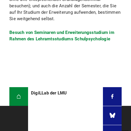
besuchen); und auch die Anzahl der Semester, die Sie
auf Ihr Studium der Erweiterung aufwenden, bestimmen
Sie weitgehend selbst.
Besuch von Seminaren und Erweiterungsstudium im
Rahmen des Lehramtsstudiums Schulpsychologie
DigiLLab der LMU