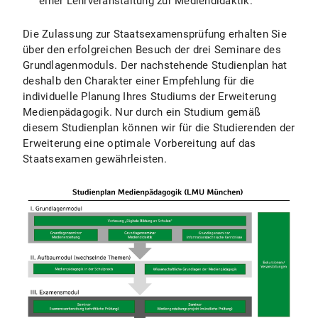
einer Lehrveranstaltung zur Mediendidaktik.
Die Zulassung zur Staatsexamensprüfung erhalten Sie
über den erfolgreichen Besuch der drei Seminare des
Grundlagenmoduls. Der nachstehende Studienplan hat
deshalb den Charakter einer Empfehlung für die
individuelle Planung Ihres Studiums der Erweiterung
Medienpädagogik. Nur durch ein Studium gemäß
diesem Studienplan können wir für die Studierenden der
Erweiterung eine optimale Vorbereitung auf das
Staatsexamen gewährleisten.