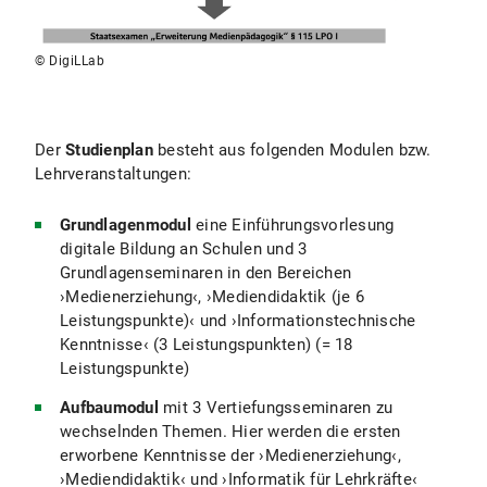
© DigiLLab
Der
Studienplan
besteht aus folgenden Modulen bzw.
Lehrveranstaltungen:
Grundlagenmodul
eine Einführungsvorlesung
digitale Bildung an Schulen und 3
Grundlagenseminaren in den Bereichen
›Medienerziehung‹, ›Mediendidaktik (je 6
Leistungspunkte)‹ und ›Informationstechnische
Kenntnisse‹ (3 Leistungspunkten) (= 18
Leistungspunkte)
Aufbaumodul
mit 3 Vertiefungsseminaren zu
wechselnden Themen. Hier werden die ersten
erworbene Kenntnisse der ›Medienerziehung‹,
›Mediendidaktik‹ und ›Informatik für Lehrkräfte‹