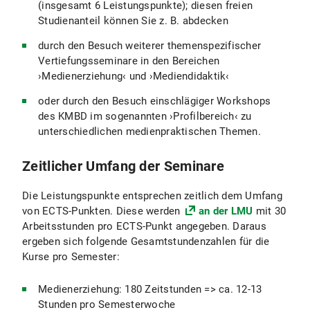
(insgesamt 6 Leistungspunkte); diesen freien
Studienanteil können Sie z. B. abdecken
durch den Besuch weiterer themenspezifischer
Vertiefungsseminare in den Bereichen
›Medienerziehung‹ und ›Mediendidaktik‹
oder durch den Besuch einschlägiger Workshops
des KMBD im sogenannten ›Profilbereich‹ zu
unterschiedlichen medienpraktischen Themen.
Zeitlicher Umfang der Seminare
Die Leistungspunkte entsprechen zeitlich dem Umfang
von ECTS-Punkten. Diese werden
an der LMU
mit 30
Arbeitsstunden pro ECTS-Punkt angegeben. Daraus
ergeben sich folgende Gesamtstundenzahlen für die
Kurse pro Semester:
Medienerziehung: 180 Zeitstunden => ca. 12-13
Stunden pro Semesterwoche