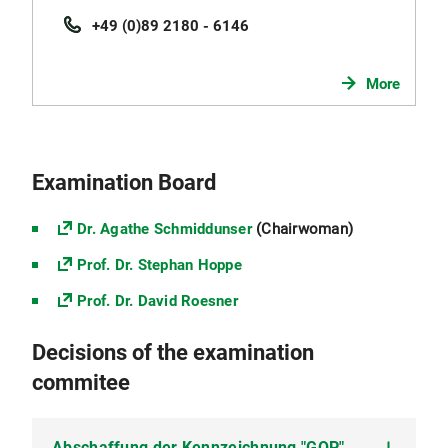
+49 (0)89 2180 - 6146
More
Examination Board
Dr. Agathe Schmiddunser
(Chairwoman)
Prof. Dr. Stephan Hoppe
Prof. Dr. David Roesner
Decisions of the examination
commitee
Abschaffung der Kennzeichnung "GOP"