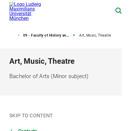
Bachelor
09 - Faculty of History and Arts
Art, Music, Theatre
Art, Music, Theatre
Bachelor of Arts (Minor subject)
SKIP TO CONTENT