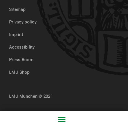
Sitemap
Privacy policy
Imprint
Accessibility
Press Room
LMU Shop
LMU München © 2021