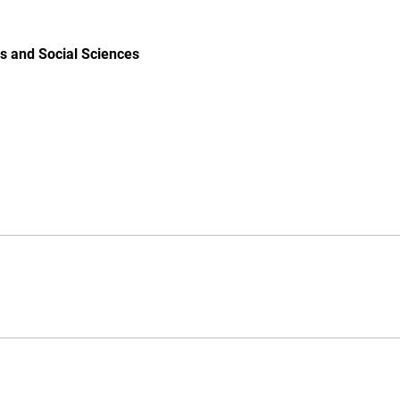
s and Social Sciences