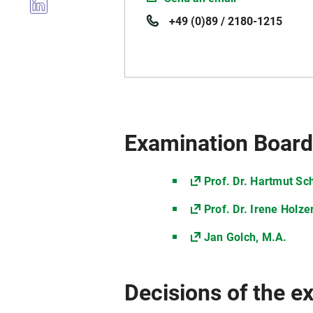
+49 (0)89 / 2180-1215
Examination Boar
Prof. Dr. Hartmut Sc
Prof. Dr. Irene Holze
Jan Golch, M.A.
Decisions of the 