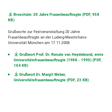
Broschüre: 20 Jahre Frauenbeauftragte (PDF, 958
KB)
Grußworte zur Festveranstaltung 20 Jahre
Frauenbeauftragte an der Ludwig-Maximilians-
Universität München am 17.11.2008
Grußwort Prof. Dr. Renate von Heydebrand, erste
Universitätsfrauenbeauftragte (1988 - 1990) (PDF,
104 KB)
Grußwort Dr. Margit Weber,
Universitätsfrauenbeauftragte (PDF, 23 KB)