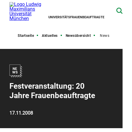
UNIVERSITÄTSFRAUENBEAUFTRAGTE
Startseite
Aktuelles
Newsübersicht
News
Festveranstaltung: 20
Jahre Frauenbeauftragte
17.11.2008