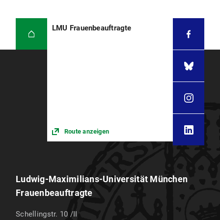
LMU Frauenbeauftragte
Route anzeigen
Ludwig-Maximilians-Universität München
Frauenbeauftragte
Schellingstr. 10 /II