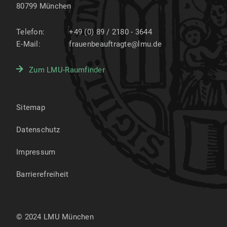
80799
München
Telefon:
+49 (0) 89 / 2180 - 3644
E-Mail:
frauenbeauftragte@lmu.de
Zum LMU-Raumfinder
Sitemap
Datenschutz
Impressum
Barrierefreiheit
© 2024 LMU München