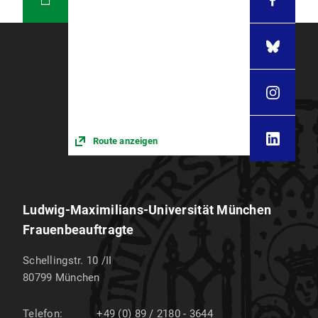
Route anzeigen
Ludwig-Maximilians-Universität München
Frauenbeauftragte
Schellingstr. 10 /II
80799
München
Telefon:
+49 (0) 89 / 2180 - 3644