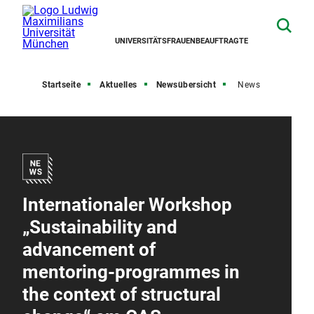
UNIVERSITÄTSFRAUENBEAUFTRAGTE
Startseite
Aktuelles
Newsübersicht
News
Internationaler Workshop
„Sustainability and
advancement of
mentoring-programmes in
the context of structural