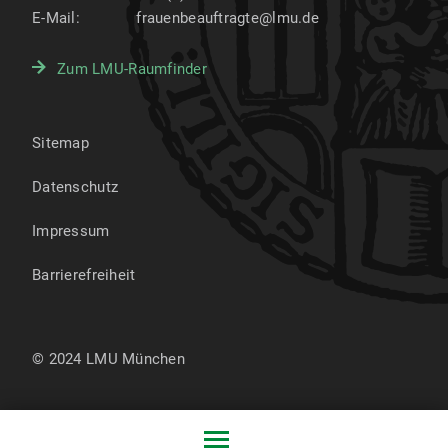
E-Mail:
frauenbeauftragte@lmu.de
Zum LMU-Raumfinder
Sitemap
Datenschutz
Impressum
Barrierefreiheit
© 2024 LMU München