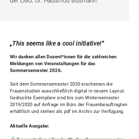
der LMU, Dr. Hadumod Bußmann.
„This seems like a cool initiative!“
Wir danken allen Dozent*innen für die zahlreichen
Meldungen von Veranstaltungen für das
Sommersemester 2026.
Seit dem Sommersemester 2020 erscheinen die
Frauenstudien ausschließlich digital in neuem Layout.
Gedruckte Exemplare sind bis zum Wintersemester
2019/2020 auf Anfrage im Büro der Frauenbeauftragten
erhältlich und stehen als pdf im Archiv zur Verfügung.
Aktuelle Ausgabe: