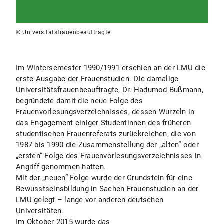
© Universitätsfrauenbeauftragte
Im Wintersemester 1990/1991 erschien an der LMU die
erste Ausgabe der Frauenstudien. Die damalige
Universitätsfrauenbeauftragte, Dr. Hadumod Bußmann,
begründete damit die neue Folge des
Frauenvorlesungsverzeichnisses, dessen Wurzeln in
das Engagement einiger Studentinnen des früheren
studentischen Frauenreferats zurückreichen, die von
1987 bis 1990 die Zusammenstellung der „alten“ oder
„ersten“ Folge des Frauenvorlesungsverzeichnisses in
Angriff genommen hatten.
Mit der „neuen“ Folge wurde der Grundstein für eine
Bewusstseinsbildung in Sachen Frauenstudien an der
LMU gelegt – lange vor anderen deutschen
Universitäten.
Im Oktober 2015 wurde das