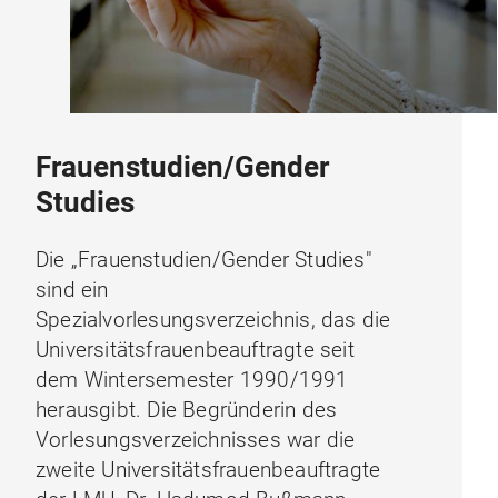
Frauenstudien/Gender
Studies
Die „Frauenstudien/Gender Studies"
sind ein
Spezialvorlesungsverzeichnis, das die
Universitätsfrauenbeauftragte seit
dem Wintersemester 1990/1991
herausgibt. Die Begründerin des
Vorlesungsverzeichnisses war die
zweite Universitätsfrauenbeauftragte