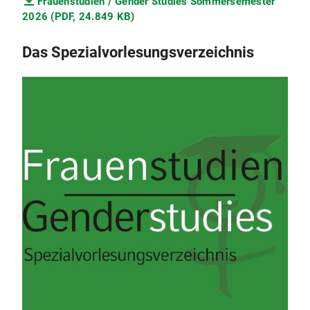
Frauenstudien / Gender Studies Sommersemester
2026 (PDF, 24.849 KB)
Das Spezialvorlesungsverzeichnis