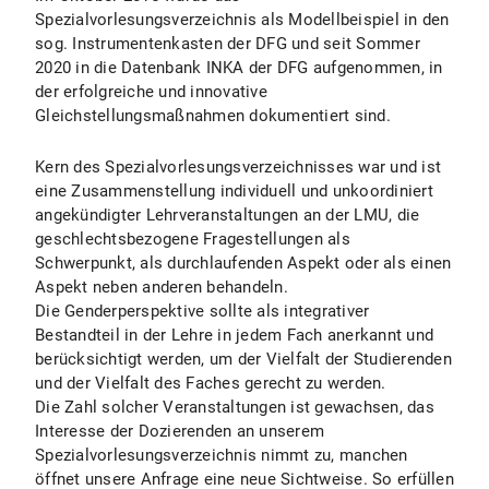
Spezialvorlesungsverzeichnis als Modellbeispiel in den
sog. Instrumentenkasten der DFG und seit Sommer
2020 in die Datenbank INKA der DFG aufgenommen, in
der erfolgreiche und innovative
Gleichstellungsmaßnahmen dokumentiert sind.
Kern des Spezialvorlesungsverzeichnisses war und ist
eine Zusammenstellung individuell und unkoordiniert
angekündigter Lehrveranstaltungen an der LMU, die
geschlechtsbezogene Fragestellungen als
Schwerpunkt, als durchlaufenden Aspekt oder als einen
Aspekt neben anderen behandeln.
Die Genderperspektive sollte als integrativer
Bestandteil in der Lehre in jedem Fach anerkannt und
berücksichtigt werden, um der Vielfalt der Studierenden
und der Vielfalt des Faches gerecht zu werden.
Die Zahl solcher Veranstaltungen ist gewachsen, das
Interesse der Dozierenden an unserem
Spezialvorlesungsverzeichnis nimmt zu, manchen
öffnet unsere Anfrage eine neue Sichtweise. So erfüllen