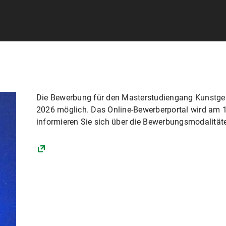
Die Bewerbung für den Masterstudiengang Kunstgesc
2026 möglich. Das Online-Bewerberportal wird am 15.
informieren Sie sich über die Bewerbungsmodalitäte