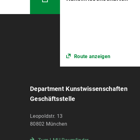
Route anzeigen
Department Kunstwissenschaften
Geschäftsstelle
Leopoldstr. 13
80802
München