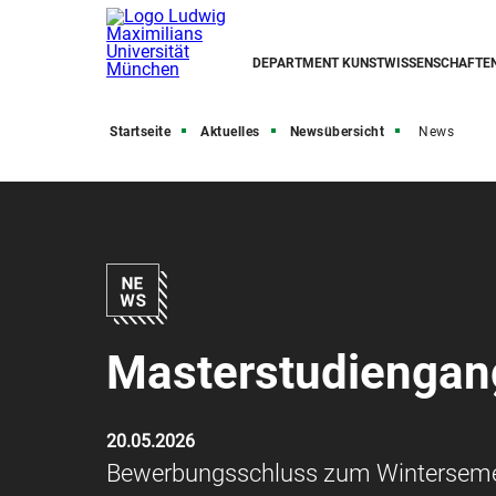
DEPARTMENT KUNSTWISSENSCHAFTE
Startseite
Aktuelles
Newsübersicht
News
Masterstudiengan
20.05.2026
Bewerbungsschluss zum Wintersemes