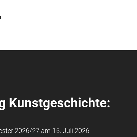
N
g Kunstgeschichte:
ter 2026/27 am 15. Juli 2026