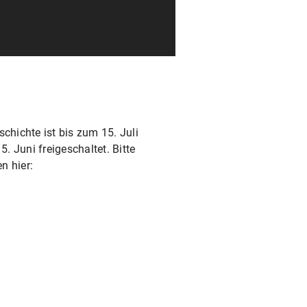
hichte ist bis zum 15. Juli
 Juni freigeschaltet. Bitte
n hier: