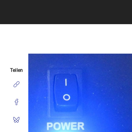
Teilen