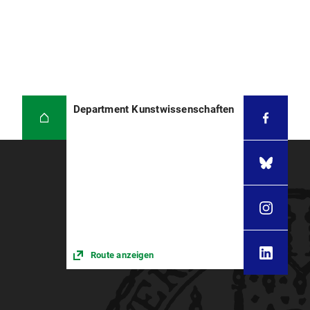
Department Kunstwissenschaften
Route anzeigen