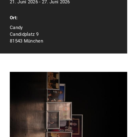
21. Juni 2026 - 27. Juni 2026
Ort:
Candy
Candidplatz 9
81543 München