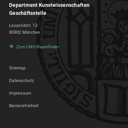
Department Kunstwissenschaften
Geschäftsstelle
Leopoldstr. 13
80802
München
Zum LMU-Raumfinder
Sitemap
Datenschutz
Impressum
Barrierefreiheit