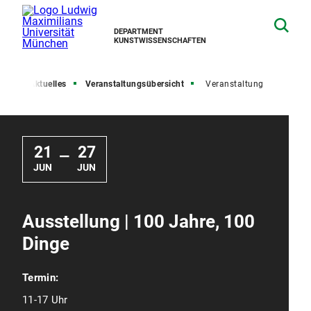
DEPARTMENT
KUNSTWISSENSCHAFTEN
ite
Aktuelles
Veranstaltungsübersicht
Veranstaltung
21
27
—
JUN
JUN
Ausstellung | 100 Jahre, 100
Dinge
Termin:
11-17 Uhr