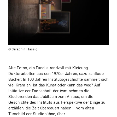
© Seraphin Flassig
Alte Fotos, ein Fundus randvoll mit Kleidung,
Doktorarbeiten aus den 1970er Jahren, dazu zahllose
Bücher: In 100 Jahren Institutsgeschichte sammelt sich
viel Kram an. Ist das Kunst oder kann das weg? Auf
Initiative der Fachschaft der twm nehmen die
Studierenden das Jubiläum zum Anlass, um die
Geschichte des Instituts aus Perspektive der Dinge zu
erzählen, die Zeit überdauert haben – vom alten
Türschild der Studiobühne, über