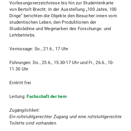
Vorlesungsverzeichnisse bis hin zur Studentenkarte
von Bertolt Brecht. In der Ausstellung „100 Jahre, 100
Dinge“ berichten die Objekte den Besucher:innen vom
studentischen Leben, den Produktionen der
Studiobühne und Wegmarken des Forschungs- und
Lehrbetriebs.
Vernissage: So., 21.6., 17 Uhr
Führungen: Do., 25.6., 15.30-17 Uhr und Fr., 26.6., 10-
11.30 Uhr
Eintritt frei
Leitung:
Fachschaft der twm
Zugänglichkeit:
Ein rollstuhlgerechter Zugang und eine rollstuhlgerechte
Toilette sind vorhanden.