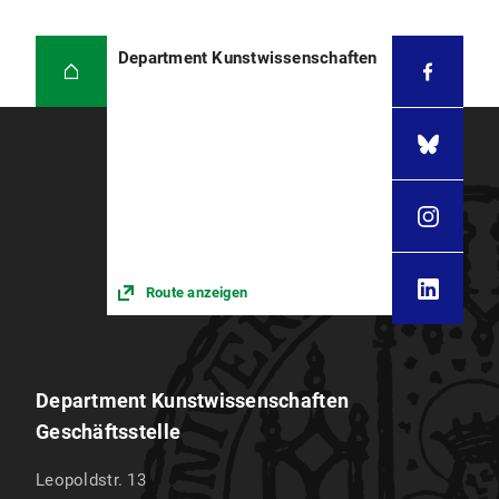
Department Kunstwissenschaften
Route anzeigen
Department Kunstwissenschaften
Geschäftsstelle
Leopoldstr. 13