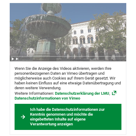
Wenn Sie die Anzeige des Videos aktivieren, werden Ihre
personenbezogenen Daten an Vimeo übertragen und
möglicherweise auch Cookies auf Ihrem Gerät gesetzt. Wir
haben keinen Einfluss auf eine etwaige Datenübertragung und
deren weitere Verwendung.
Weitere Informationen:
Datenschutzerklärung der LMU
,
Datenschutzinformationen von Vimeo
Ich habe die Datenschutzinformationen zur
Kenntnis genommen und möchte die
eingebetteten Inhalte auf eigene
Verantwortung anzeigen