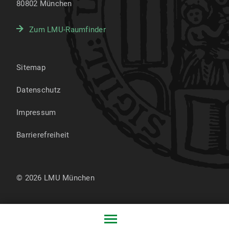
80802
München
Zum LMU-Raumfinder
Sitemap
Datenschutz
Impressum
Barrierefreiheit
© 2026 LMU München