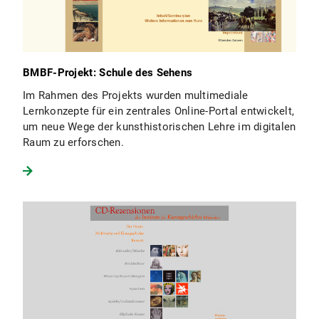
BMBF-Projekt: Schule des Sehens
Im Rahmen des Projekts wurden multimediale
Lernkonzepte für ein zentrales Online-Portal entwickelt,
um neue Wege der kunsthistorischen Lehre im digitalen
Raum zu erforschen.