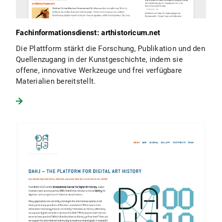
Fachinformationsdienst: arthistoricum.net
Die Plattform stärkt die Forschung, Publikation und den
Quellenzugang in der Kunstgeschichte, indem sie
offene, innovative Werkzeuge und frei verfügbare
Materialien bereitstellt.