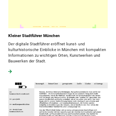
Kleiner Stadtführer München
Der digitale Stadtführer eröffnet kunst- und
kulturhistorische Einblicke in München mit kompakten
Informationen zu wichtigen Orten, Kunstwerken und
Bauwerken der Stadt.