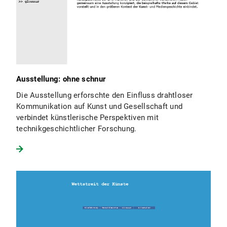
Ausstellung: ohne schnur
Die Ausstellung erforschte den Einfluss drahtloser
Kommunikation auf Kunst und Gesellschaft und
verbindet künstlerische Perspektiven mit
technikgeschichtlicher Forschung.