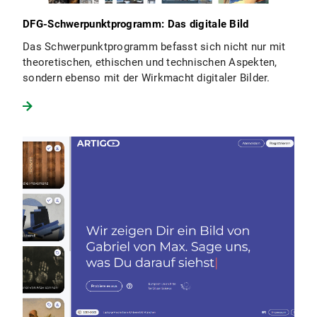
DFG-Schwerpunktprogramm: Das digitale Bild
Das Schwerpunktprogramm befasst sich nicht nur mit
theoretischen, ethischen und technischen Aspekten,
sondern ebenso mit der Wirkmacht digitaler Bilder.