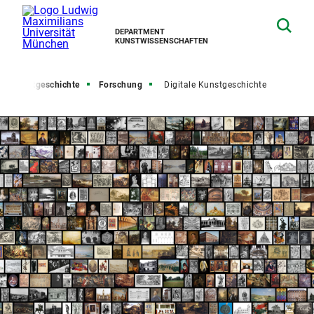
DEPARTMENT
KUNSTWISSENSCHAFTEN
Kunstgeschichte
Forschung
Digitale Kunstgeschichte