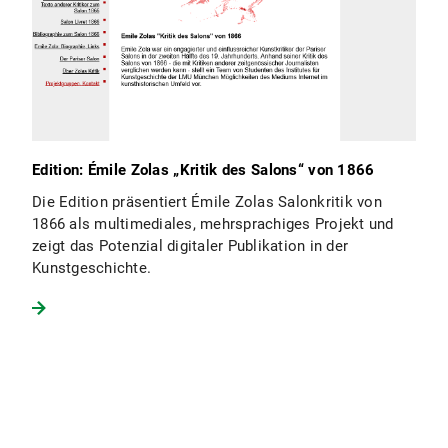
Edition: Émile Zolas „Kritik des Salons“ von 1866
Die Edition präsentiert Émile Zolas Salonkritik von
1866 als multimediales, mehrsprachiges Projekt und
zeigt das Potenzial digitaler Publikation in der
Kunstgeschichte.