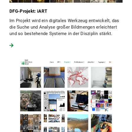
DFG-Projekt: iART
Im Projekt wird ein digitales Werkzeug entwickelt, das
die Suche und Analyse großer Bildmengen erleichtert
und so bestehende Systeme in der Disziplin stärkt.