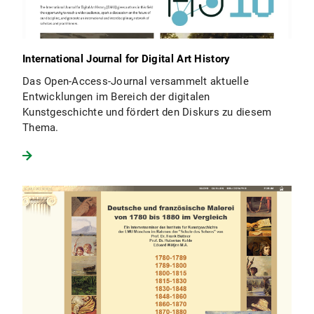
International Journal for Digital Art History
Das Open-Access-Journal versammelt aktuelle
Entwicklungen im Bereich der digitalen
Kunstgeschichte und fördert den Diskurs zu diesem
Thema.