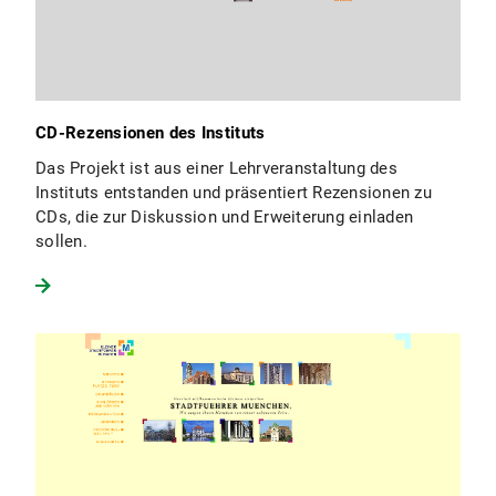
CD-Rezensionen des Instituts
Das Projekt ist aus einer Lehrveranstaltung des
Instituts entstanden und präsentiert Rezensionen zu
CDs, die zur Diskussion und Erweiterung einladen
sollen.