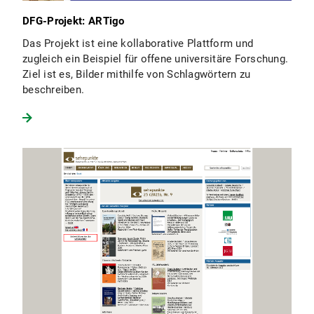
DFG-Projekt: ARTigo
Das Projekt ist eine kollaborative Plattform und
zugleich ein Beispiel für offene universitäre Forschung.
Ziel ist es, Bilder mithilfe von Schlagwörtern zu
beschreiben.