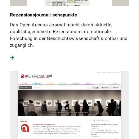
Rezensionsjournal: sehepunkte
Das Open-Access-Journal macht durch aktuelle,
qualitätsgesicherte Rezensionen internationale
Forschung in der Geschichtswissenschaft sichtbar und
zugänglich.