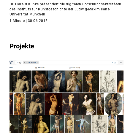
Dr. Harald Klinke präsentiert die digitalen Forschungsaktivitäten
des Instituts für Kunstgeschichte der Ludwig-Maximilians-
Universität München.
1 Minute | 30.06.2015
Projekte