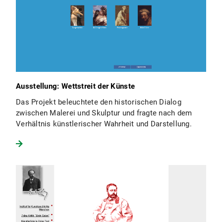
Ausstellung: Wettstreit der Künste
Das Projekt beleuchtete den historischen Dialog
zwischen Malerei und Skulptur und fragte nach dem
Verhältnis künstlerischer Wahrheit und Darstellung.