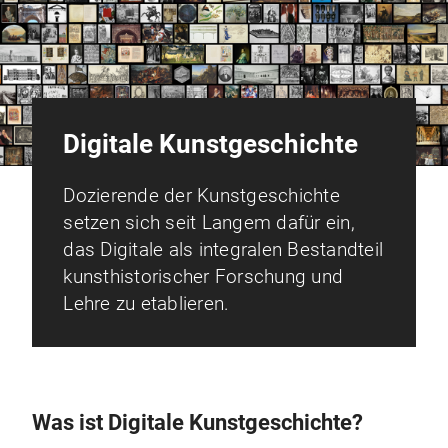
Digitale Kunstgeschichte
Dozierende der Kunstgeschichte
setzen sich seit Langem dafür ein,
das Digitale als integralen Bestandteil
kunsthistorischer Forschung und
Lehre zu etablieren.
Was ist Digitale Kunstgeschichte?