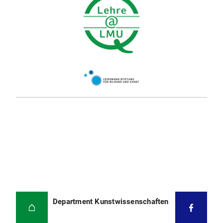
Department Kunstwissenschaften