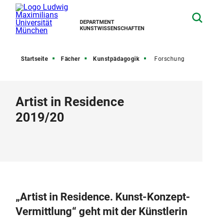
DEPARTMENT
KUNSTWISSENSCHAFTEN
Startseite
Fächer
Kunstpädagogik
Forschung
Artist in Residence
2019/20
„Artist in Residence. Kunst-Konzept-
Vermittlung“ geht mit der Künstlerin