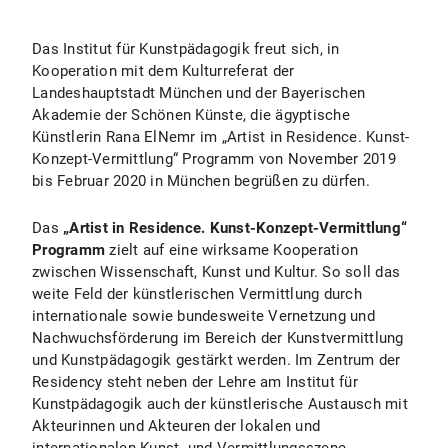
Das Institut für Kunstpädagogik freut sich, in
Kooperation mit dem Kulturreferat der
Landeshauptstadt München und der Bayerischen
Akademie der Schönen Künste, die ägyptische
Künstlerin Rana ElNemr im „Artist in Residence. Kunst-
Konzept-Vermittlung“ Programm von November 2019
bis Februar 2020 in München begrüßen zu dürfen.
Das
„Artist in Residence. Kunst-Konzept-Vermittlung“
Programm
zielt auf eine wirksame Kooperation
zwischen Wissenschaft, Kunst und Kultur. So soll das
weite Feld der künstlerischen Vermittlung durch
internationale sowie bundesweite Vernetzung und
Nachwuchsförderung im Bereich der Kunstvermittlung
und Kunstpädagogik gestärkt werden. Im Zentrum der
Residency steht neben der Lehre am Institut für
Kunstpädagogik auch der künstlerische Austausch mit
Akteurinnen und Akteuren der lokalen und