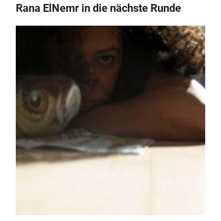
Rana ElNemr in die nächste Runde