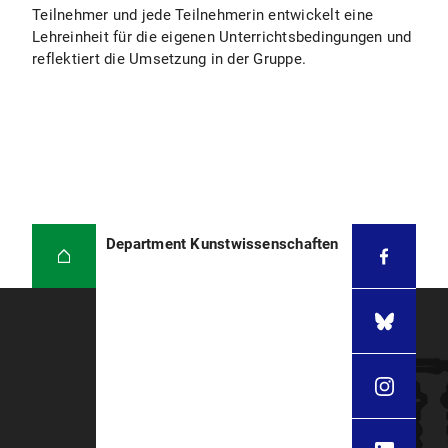
Teilnehmer und jede Teilnehmerin entwickelt eine
Lehreinheit für die eigenen Unterrichtsbedingungen und
reflektiert die Umsetzung in der Gruppe.
Department Kunstwissenschaften