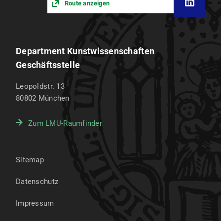
Route anzeigen
Department Kunstwissenschaften
Geschäftsstelle
Leopoldstr. 13
80802
München
Zum LMU-Raumfinder
Sitemap
Datenschutz
Impressum