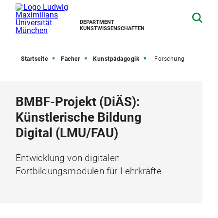
DEPARTMENT
KUNSTWISSENSCHAFTEN
Startseite
Fächer
Kunstpädagogik
Forschung
BMBF-Projekt (DiÄS):
Künstlerische Bildung
Digital (LMU/FAU)
Entwicklung von digitalen
Fortbildungsmodulen für Lehrkräfte