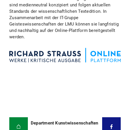
sind medienneutral konzipiert und folgen aktuellen
Standards der wissenschaftlichen Textedition. In
Zusammenarbeit mit der IT-Gruppe
Geisteswissenschaften der LMU können sie langfristig
und nachhaltig auf der Online-Plattform bereitgestellt
werden.
Department Kunstwissenschaften