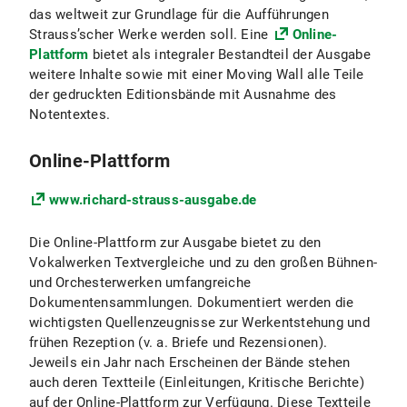
das weltweit zur Grundlage für die Aufführungen
Strauss’scher Werke werden soll. Eine
Online-
Plattform
bietet als integraler Bestandteil der Ausgabe
weitere Inhalte sowie mit einer Moving Wall alle Teile
der gedruckten Editionsbände mit Ausnahme des
Notentextes.
Online-Plattform
www.richard-strauss-ausgabe.de
Die Online-Plattform zur Ausgabe bietet zu den
Vokalwerken Textvergleiche und zu den großen Bühnen-
und Orchesterwerken umfangreiche
Dokumentensammlungen. Dokumentiert werden die
wichtigsten Quellenzeugnisse zur Werkentstehung und
frühen Rezeption (v. a. Briefe und Rezensionen).
Jeweils ein Jahr nach Erscheinen der Bände stehen
auch deren Textteile (Einleitungen, Kritische Berichte)
auf der Online-Plattform zur Verfügung. Diese Textteile