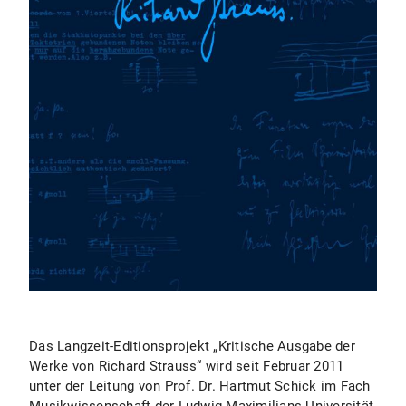
Das Langzeit-Editionsprojekt „Kritische Ausgabe der
Werke von Richard Strauss“ wird seit Februar 2011
unter der Leitung von Prof. Dr. Hartmut Schick im Fach