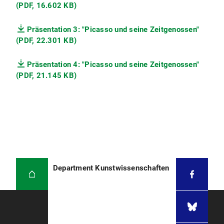
(PDF, 16.602 KB)
Präsentation 3: "Picasso und seine Zeitgenossen"
(PDF, 22.301 KB)
Präsentation 4: "Picasso und seine Zeitgenossen"
(PDF, 21.145 KB)
Department Kunstwissenschaften