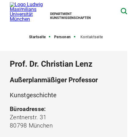
DEPARTMENT
KUNSTWISSENSCHAFTEN
Startseite
Personen
Kontaktseite
Prof. Dr. Christian Lenz
Außerplanmäßiger Professor
Kunstgeschichte
Büroadresse:
Zentnerstr. 31
80798 München