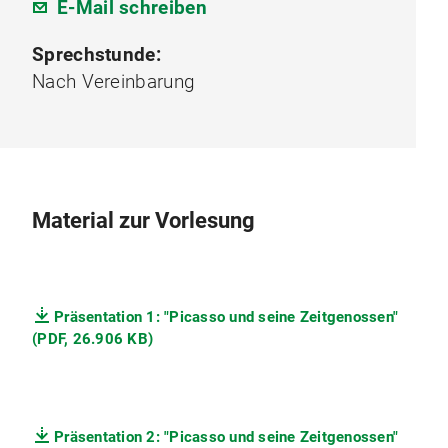
E-Mail schreiben
Sprechstunde:
Nach Vereinbarung
Material zur Vorlesung
Präsentation 1: "Picasso und seine Zeitgenossen"
(PDF, 26.906 KB)
Präsentation 2: "Picasso und seine Zeitgenossen"