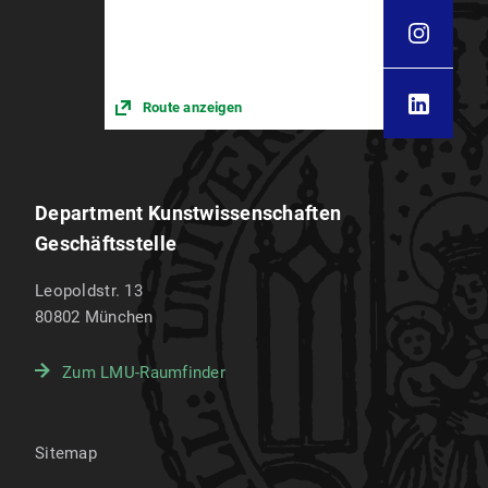
Route anzeigen
Department Kunstwissenschaften
Geschäftsstelle
Leopoldstr. 13
80802
München
Zum LMU-Raumfinder
Sitemap