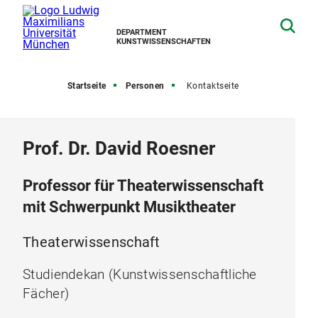
DEPARTMENT
KUNSTWISSENSCHAFTEN
Startseite
Personen
Kontaktseite
Prof. Dr. David Roesner
Professor für Theaterwissenschaft
mit Schwerpunkt Musiktheater
Theaterwissenschaft
Studiendekan (Kunstwissenschaftliche
Fächer)