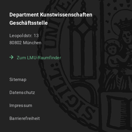
Department Kunstwissenschaften
Geschäftsstelle
Leopoldstr. 13
80802
München
Zum LMU-Raumfinder
Sitemap
Datenschutz
Impressum
Barrierefreiheit