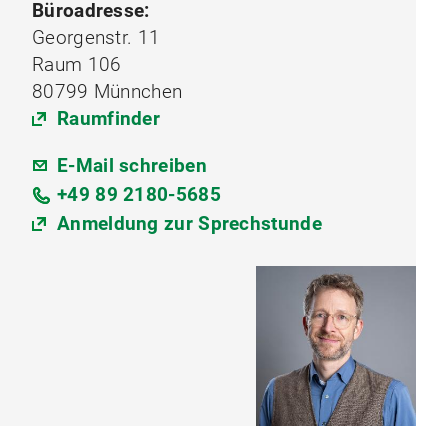
Büroadresse:
Georgenstr. 11
Raum 106
80799 Münnchen
Raumfinder
E-Mail schreiben
+49 89 2180-5685
Anmeldung zur Sprechstunde