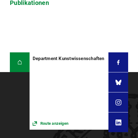
Publikationen
Department Kunstwissenschaften
Route anzeigen