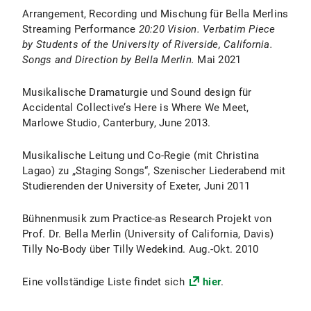
Arrangement, Recording und Mischung für Bella Merlins
Streaming Performance
20:20 Vision. Verbatim Piece
by Students of the University of Riverside, California.
Songs and Direction by Bella Merlin.
Mai 2021
Musikalische Dramaturgie und Sound design für
Accidental Collective’s Here is Where We Meet,
Marlowe Studio, Canterbury, June 2013.
Musikalische Leitung und Co-Regie (mit Christina
Lagao) zu „Staging Songs“, Szenischer Liederabend mit
Studierenden der University of Exeter, Juni 2011
Bühnenmusik zum Practice-as Research Projekt von
Prof. Dr. Bella Merlin (University of California, Davis)
Tilly No-Body über Tilly Wedekind. Aug.-Okt. 2010
Eine vollständige Liste findet sich
hier
.