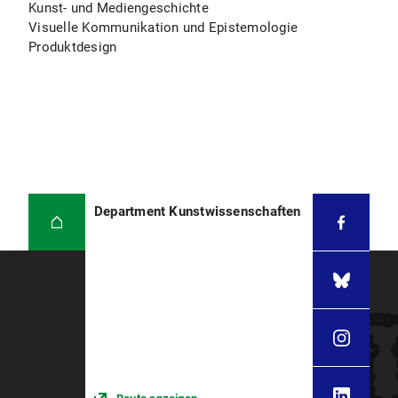
Kunst- und Mediengeschichte
Visuelle Kommunikation und Epistemologie
Produktdesign
Department Kunstwissenschaften