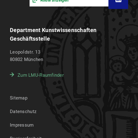
Route anzeigen
Department Kunstwissenschaften
Geschäftsstelle
Leopoldstr. 13
80802
München
Zum LMU-Raumfinder
Sitemap
Datenschutz
Impressum