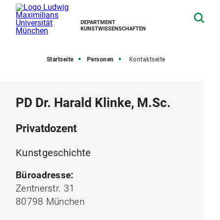
DEPARTMENT
KUNSTWISSENSCHAFTEN
Startseite
Personen
Kontaktseite
PD Dr. Harald Klinke, M.Sc.
Privatdozent
Kunstgeschichte
Büroadresse:
Zentnerstr. 31
80798 München