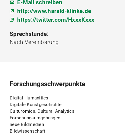
E-Mail schreiben
http://www.harald-klinke.de
https://twitter.com/HxxxKxxx
Sprechstunde:
Nach Vereinbarung
Forschungsschwerpunkte
Digital Humanities
Digitale Kunstgeschichte
Culturomics, Cultural Analytics
Forschungsumgebungen
neue Bildmedien
Bildwissenschaft