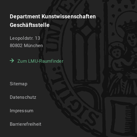
Department Kunstwissenschaften
Geschäftsstelle
Leopoldstr. 13
80802
München
Zum LMU-Raumfinder
Sitemap
Datenschutz
Impressum
Barrierefreiheit