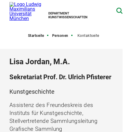
DEPARTMENT
KUNSTWISSENSCHAFTEN
Startseite
Personen
Kontaktseite
Lisa Jordan, M.A.
Sekretariat Prof. Dr. Ulrich Pfisterer
Kunstgeschichte
Assistenz des Freundeskreis des
Instituts für Kunstgeschichte,
Stellvertretende Sammlungsleitung
Grafische Sammlung