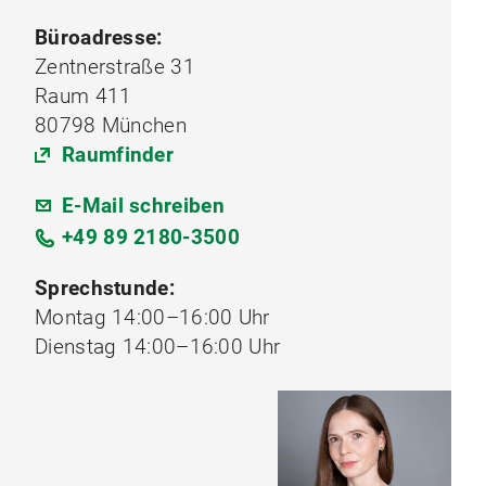
Büroadresse:
Zentnerstraße 31
Raum 411
80798 München
Raumfinder
E-Mail schreiben
+49 89 2180-3500
Sprechstunde:
Montag 14:00–16:00 Uhr
Dienstag 14:00–16:00 Uhr