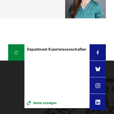
Department Kunstwissenschaften
Route anzeigen