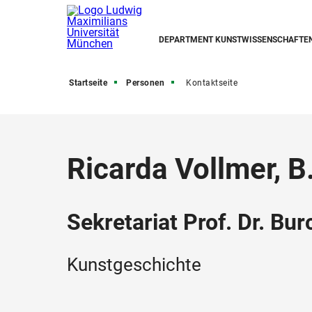
DEPARTMENT KUNSTWISSENSCHAFTE
Startseite
Personen
Kontaktseite
Ricarda Vollmer, B
Sekretariat Prof. Dr. Bu
Kunstgeschichte