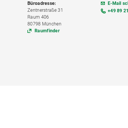
Büroadresse:
E-Mail sc
Zentnerstraße 31
+49 89 2
Raum 406
80798 München
Raumfinder