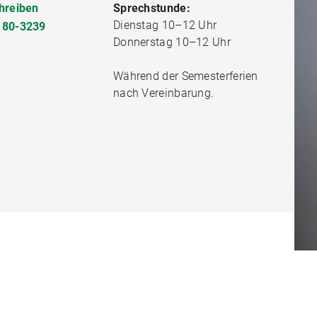
hreiben
Sprechstunde:
Dienstag 10–12 Uhr
180-3239
Donnerstag 10–12 Uhr
Während der Semesterferien
nach Vereinbarung.