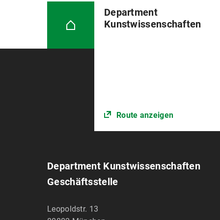
Department
Kunstwissenschaften
Route anzeigen
Department Kunstwissenschaften
Geschäftsstelle
Leopoldstr. 13