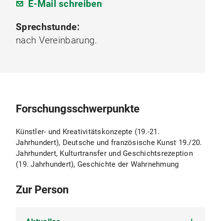
E-Mail schreiben
Sprechstunde:
nach Vereinbarung.
Forschungsschwerpunkte
Künstler- und Kreativitätskonzepte (19.-21.
Jahrhundert), Deutsche und französische Kunst 19./20.
Jahrhundert, Kulturtransfer und Geschichtsrezeption
(19. Jahrhundert), Geschichte der Wahrnehmung
Zur Person