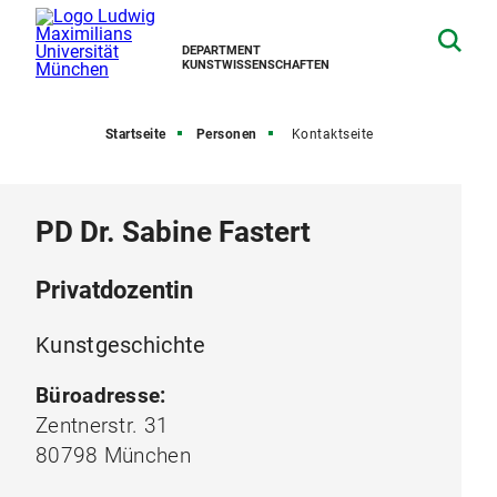
DEPARTMENT
KUNSTWISSENSCHAFTEN
Startseite
Personen
Kontaktseite
PD Dr. Sabine Fastert
Privatdozentin
Kunstgeschichte
Büroadresse:
Zentnerstr. 31
80798 München