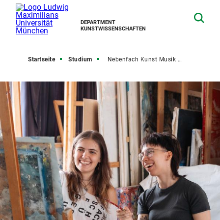
DEPARTMENT
KUNSTWISSENSCHAFTEN
Startseite
Studium
Nebenfach Kunst Musik Theater