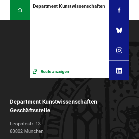
Department Kunstwissenschaften
Route anzeigen
Department Kunstwissenschaften
Geschäftsstelle
Leopoldstr. 13
80802
München