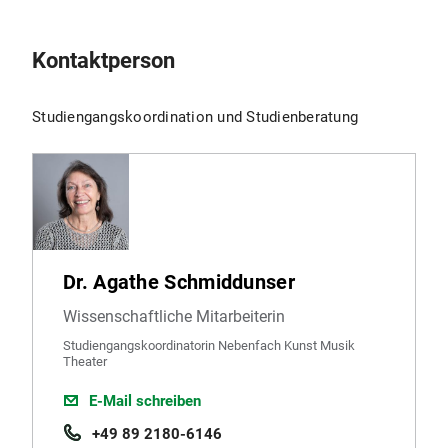
Kontaktperson
Studiengangskoordination und Studienberatung
Dr. Agathe Schmiddunser
Wissenschaftliche Mitarbeiterin
Studiengangskoordinatorin Nebenfach Kunst Musik
Theater
E-Mail schreiben
+49 89 2180-6146