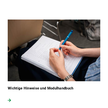
Wichtige Hinweise und Modulhandbuch