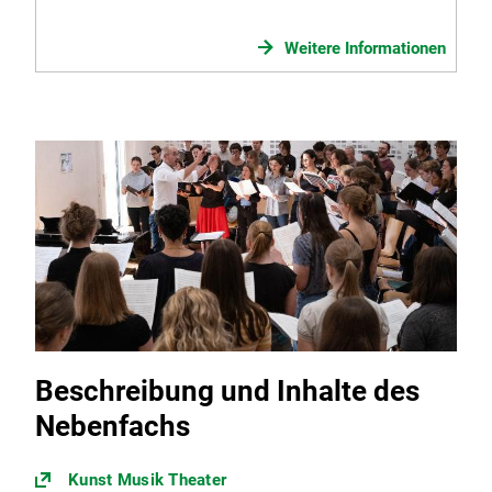
Weitere Informationen
Beschreibung und Inhalte des
Nebenfachs
Kunst Musik Theater