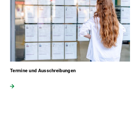
Termine und Ausschreibungen