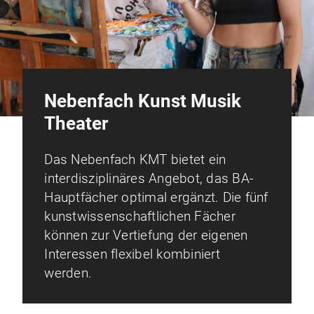
Nebenfach Kunst Musik
Theater
Das Nebenfach KMT bietet ein
interdisziplinäres Angebot, das BA-
Hauptfächer optimal ergänzt. Die fünf
kunstwissenschaftlichen Fächer
können zur Vertiefung der eigenen
Interessen flexibel kombiniert
werden.