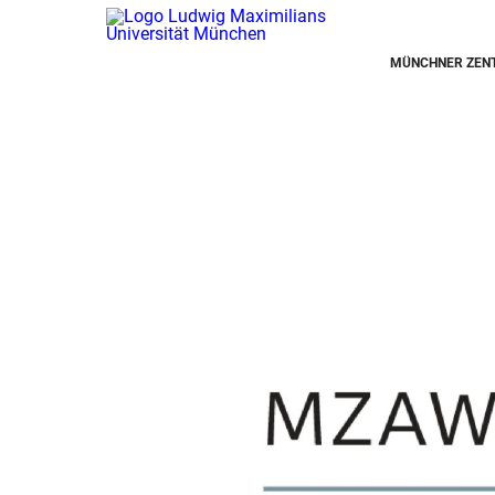
MÜNCHNER ZENT