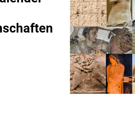
nschaften