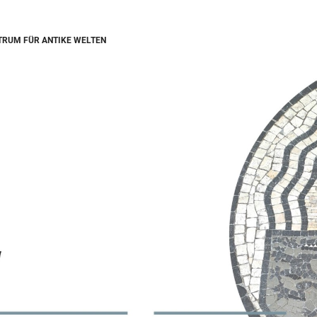
RUM FÜR ANTIKE WELTEN