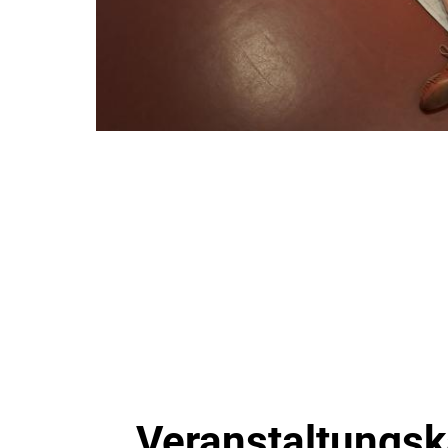
Veranstaltungsk