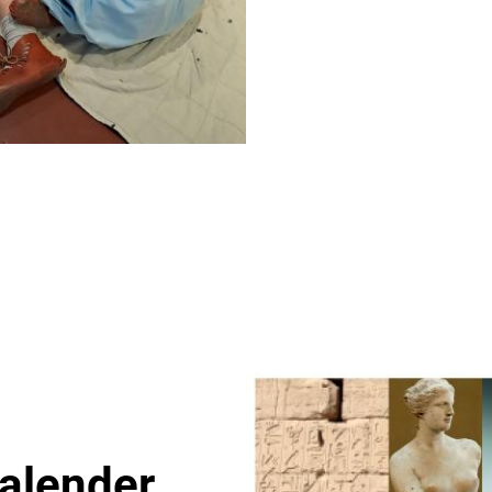
alender