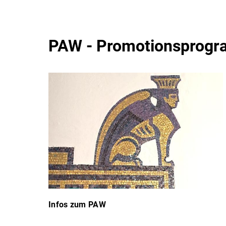
PAW - Promotionsprogr
Infos zum PAW