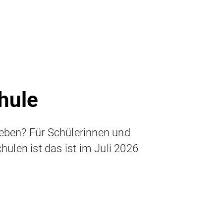
hule
eben? Für Schülerinnen und
chulen ist das ist im Juli 2026