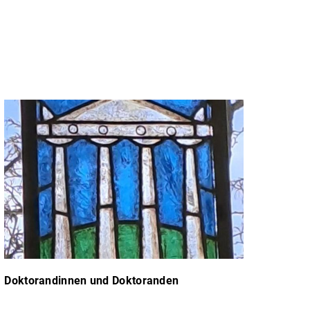
Doktorandinnen und Doktoranden