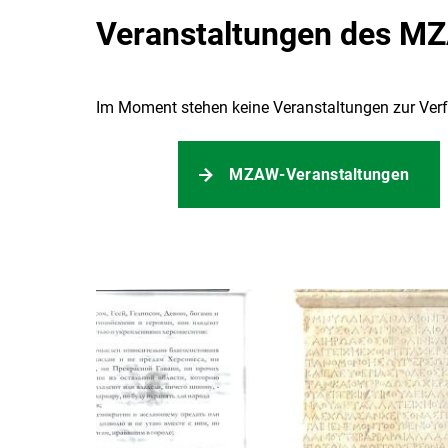
Veranstaltungen des M
Im Moment stehen keine Veranstaltungen zur Ver
MZAW-Veranstaltungen