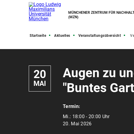
MÜNCHENER ZENTRUM FÜR NACHHALT
(MZN)
Startseite
Aktuelles
Veranstaltungsübersicht
Ve
Augen zu un
20
MAI
"Buntes Gart
Termin:
Mi.:
18:00 - 20:00 Uhr
20. Mai 2026