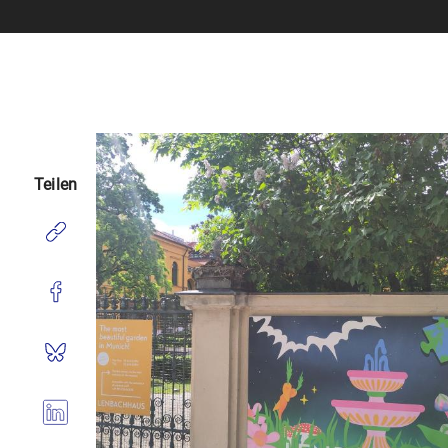
Teilen