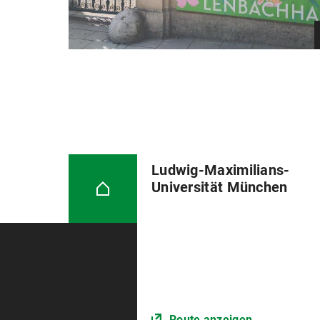
Ludwig-Maximilians-
Universität München
Route anzeigen