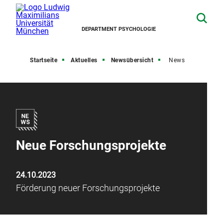
DEPARTMENT PSYCHOLOGIE
Startseite
Aktuelles
Newsübersicht
News
Neue Forschungsprojekte
24.10.2023
Förderung neuer Forschungsprojekte