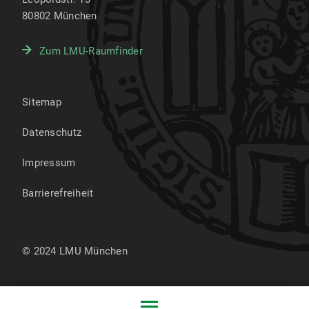
80802
München
Zum LMU-Raumfinder
Sitemap
Datenschutz
Impressum
Barrierefreiheit
© 2024 LMU München