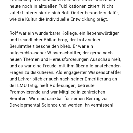
heute noch in aktuellen Publikationen zitiert. Nicht
zuletzt interessierte sich Rolf Oerter besonders dafür,
wie die Kultur die individuelle Entwicklung prägt.
Rolf war ein wunderbarer Kollege, ein liebenswürdiger
und freundlicher Philanthrop, der trotz seiner
Berühmtheit bescheiden blieb. Er war ein
aufgeschlossener Wissenschaftler, der gerne nach
neuen Themen und Herausforderungen Ausschau hielt,
und es war eine Freude, mit ihm über alle anstehenden
Fragen zu diskutieren. Als engagierter Wissenschaftler
und Lehrer blieb er auch nach seiner Emeritierung an
der LMU tätig, hielt Vorlesungen, betreute
Promovierende und war Mitglied in zahlreichen
Beiräten. Wir sind dankbar für seinen Beitrag zur
Developmental Science und werden ihn vermissen!