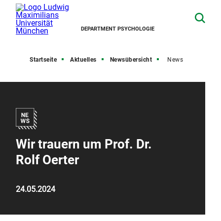
DEPARTMENT PSYCHOLOGIE
Startseite
Aktuelles
Newsübersicht
News
Wir trauern um Prof. Dr.
Rolf Oerter
24.05.2024