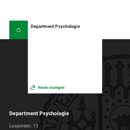
Department Psychologie
Route anzeigen
Department Psychologie
Leopoldstr. 13