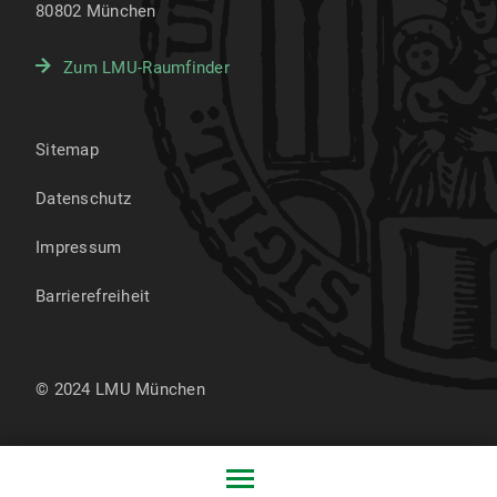
80802
München
Zum LMU-Raumfinder
Sitemap
Datenschutz
Impressum
Barrierefreiheit
© 2024 LMU München