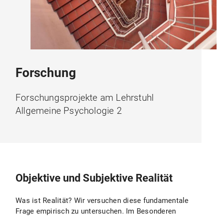
Forschung
Forschungsprojekte am Lehrstuhl
Allgemeine Psychologie 2
Objektive und Subjektive Realität
Was ist Realität? Wir versuchen diese fundamentale
Frage empirisch zu untersuchen. Im Besonderen