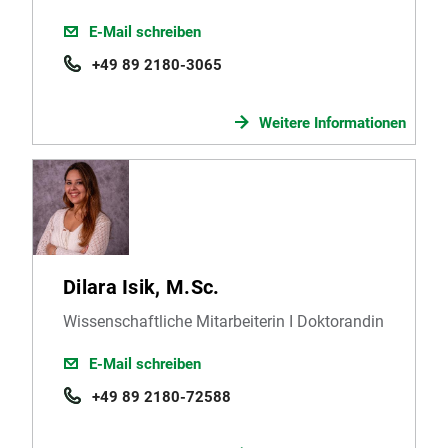
E-Mail schreiben
+49 89 2180-3065
Weitere Informationen
Dilara Isik, M.Sc.
Wissenschaftliche Mitarbeiterin I Doktorandin
E-Mail schreiben
+49 89 2180-72588