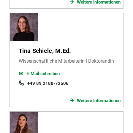
Weitere Informationen
Tina Schiele, M.Ed.
Wissenschaftliche Mitarbeiterin | Doktorandin
E-Mail schreiben
+49 89 2180-72506
Weitere Informationen