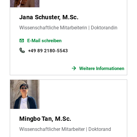
Jana Schuster, M.Sc.
Wissenschaftliche Mitarbeiterin | Doktorandin
E-Mail schreiben
+49 89 2180-5543
Weitere Informationen
Mingbo Tan, M.Sc.
Wissenschaftlicher Mitarbeiter | Doktorand