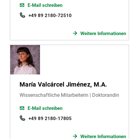
E-Mail schreiben
+49 89 2180-72510
Weitere Informationen
María Valcárcel Jiménez, M.A.
Wissenschaftliche Mitarbeiterin | Doktorandin
E-Mail schreiben
+49 89 2180-17805
Weitere Informationen