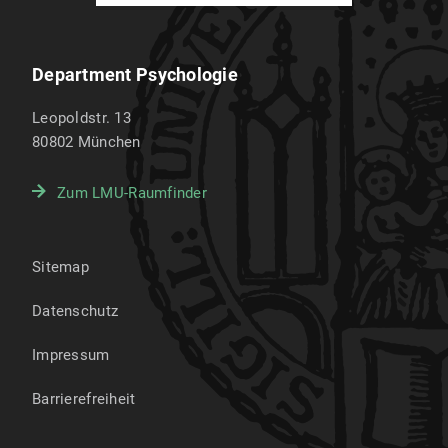
Department Psychologie
Leopoldstr. 13
80802
München
Zum LMU-Raumfinder
Sitemap
Datenschutz
Impressum
Barrierefreiheit