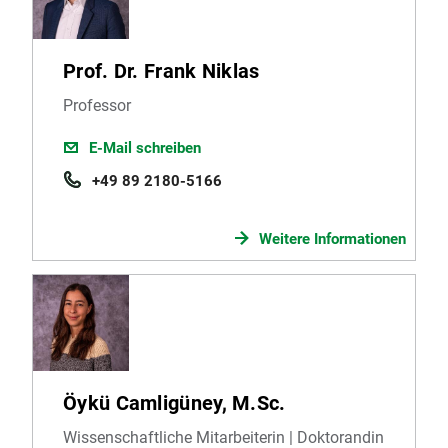
Prof. Dr. Frank Niklas
Professor
E-Mail schreiben
+49 89 2180-5166
Weitere Informationen
Öykü Camligüney, M.Sc.
Wissenschaftliche Mitarbeiterin | Doktorandin