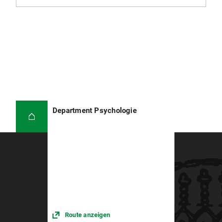
Department Psychologie
Route anzeigen