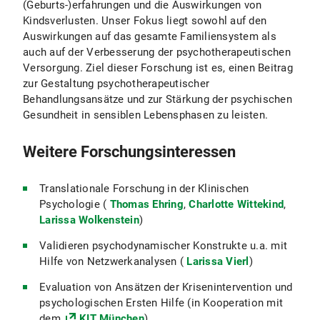
(Geburts-)erfahrungen und die Auswirkungen von
Kindsverlusten. Unser Fokus liegt sowohl auf den
Auswirkungen auf das gesamte Familiensystem als
auch auf der Verbesserung der psychotherapeutischen
Versorgung. Ziel dieser Forschung ist es, einen Beitrag
zur Gestaltung psychotherapeutischer
Behandlungsansätze und zur Stärkung der psychischen
Gesundheit in sensiblen Lebensphasen zu leisten.
Weitere Forschungsinteressen
Translationale Forschung in der Klinischen
Psychologie (
Thomas Ehring
,
Charlotte Wittekind
,
Larissa Wolkenstein
)
Validieren psychodynamischer Konstrukte u.a. mit
Hilfe von Netzwerkanalysen (
Larissa Vierl
)
Evaluation von Ansätzen der Krisenintervention und
psychologischen Ersten Hilfe (in Kooperation mit
dem
KIT München
)