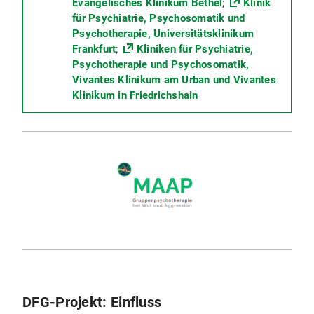
Evangelisches Klinikum Bethel
;
Klinik
für Psychiatrie, Psychosomatik und
Psychotherapie, Universitätsklinikum
Frankfurt
;
Kliniken für Psychiatrie,
Psychotherapie und Psychosomatik,
Vivantes Klinikum am Urban und Vivantes
Klinikum in Friedrichshain​
DFG-Projekt: Einfluss