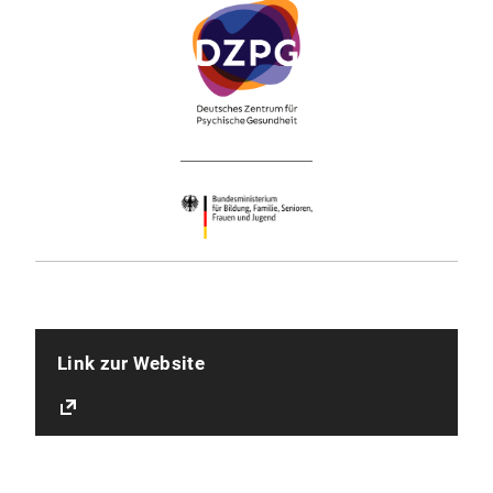
Link zur Website