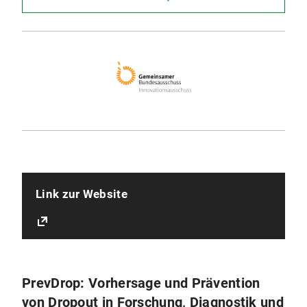
Link zur Website
PrevDrop: Vorhersage und Prävention
von Dropout in Forschung, Diagnostik und