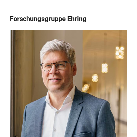
Forschungsgruppe Ehring