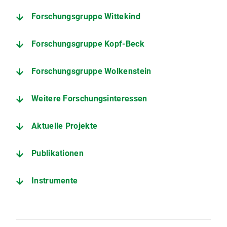
Forschungsgruppe Wittekind
Forschungsgruppe Kopf-Beck
Forschungsgruppe Wolkenstein
Weitere Forschungsinteressen
Aktuelle Projekte
Publikationen
Instrumente