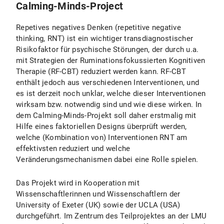
Calming-Minds-Project
Repetives negatives Denken (repetitive negative
thinking, RNT) ist ein wichtiger transdiagnostischer
Risikofaktor für psychische Störungen, der durch u.a.
mit Strategien der Ruminationsfokussierten Kognitiven
Therapie (RF-CBT) reduziert werden kann. RF-CBT
enthält jedoch aus verschiedenen Interventionen, und
es ist derzeit noch unklar, welche dieser Interventionen
wirksam bzw. notwendig sind und wie diese wirken. In
dem Calming-Minds-Projekt soll daher erstmalig mit
Hilfe eines faktoriellen Designs überprüft werden,
welche (Kombination von) Interventionen RNT am
effektivsten reduziert und welche
Veränderungsmechanismen dabei eine Rolle spielen.
Das Projekt wird in Kooperation mit
Wissenschaftlerinnen und Wissenschaftlern der
University of Exeter (UK) sowie der UCLA (USA)
durchgeführt. Im Zentrum des Teilprojektes an der LMU