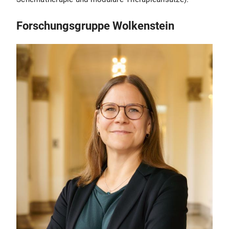
Forschungsgruppe Wolkenstein