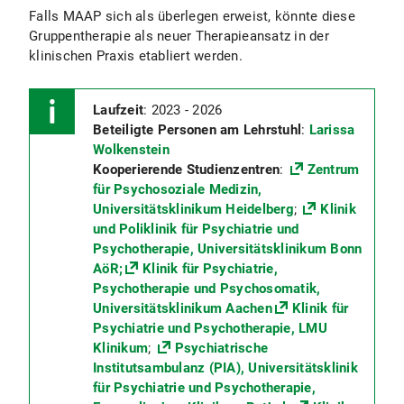
Falls MAAP sich als überlegen erweist, könnte diese
Gruppentherapie als neuer Therapieansatz in der
klinischen Praxis etabliert werden.
Laufzeit
: 2023 - 2026
Beteiligte Personen am Lehrstuhl
:
Larissa
Wolkenstein
Kooperierende Studienzentren
:
Zentrum
für Psychosoziale Medizin,
Universitätsklinikum Heidelberg
;
Klinik
und Poliklinik für Psychiatrie und
Psychotherapie, Universitätsklinikum Bonn
AöR;
Klinik für Psychiatrie,
Psychotherapie und Psychosomatik,
Universitätsklinikum Aachen
Klinik für
Psychiatrie und Psychotherapie, LMU
Klinikum
;
Psychiatrische
Institutsambulanz (PIA), Universitätsklinik
für Psychiatrie und Psychotherapie,