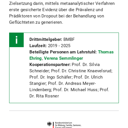
Zielsetzung darin, mittels metaanalytischer Verfahren
erste gesicherte Evidenz über die Prävalenz und
Prädiktoren von Dropout bei der Behandlung von
Geflüchteten zu generieren.
Drittmittelgeber:
BMBF
Laufzeit:
2019 - 2025
Beteiligte Personen am Lehrstuhl:
Thomas
Ehring
,
Verena Semmlinger
Kooperationspartner:
Prof. Dr. Silvia
Schneider; Prof. Dr. Christine Knaevelsrud;
Prof. Dr. Ingo Schäfer; Prof. Dr. Ulrich
Stangier; Prof. Dr. Andreas Meyer-
Lindenberg; Prof. Dr. Michael Huss; Prof.
Dr. Rita Rosner