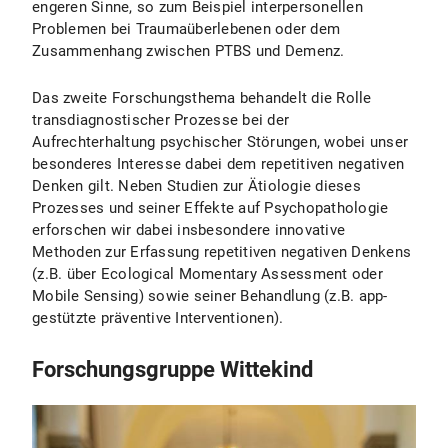
engeren Sinne, so zum Beispiel interpersonellen
Problemen bei Traumaüberlebenen oder dem
Zusammenhang zwischen PTBS und Demenz.
Das zweite Forschungsthema behandelt die Rolle
transdiagnostischer Prozesse bei der
Aufrechterhaltung psychischer Störungen, wobei unser
besonderes Interesse dabei dem repetitiven negativen
Denken gilt. Neben Studien zur Ätiologie dieses
Prozesses und seiner Effekte auf Psychopathologie
erforschen wir dabei insbesondere innovative
Methoden zur Erfassung repetitiven negativen Denkens
(z.B. über Ecological Momentary Assessment oder
Mobile Sensing) sowie seiner Behandlung (z.B. app-
gestützte präventive Interventionen).
Forschungsgruppe Wittekind