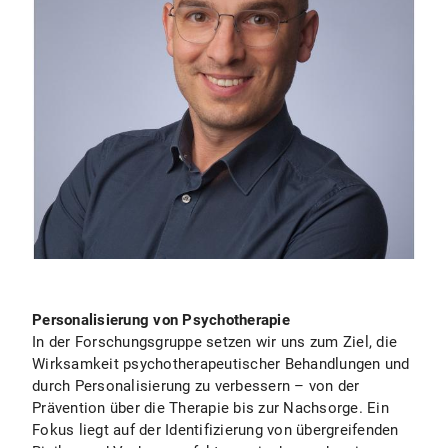
Personalisierung von Psychotherapie
In der Forschungsgruppe setzen wir uns zum Ziel, die
Wirksamkeit psychotherapeutischer Behandlungen und
durch Personalisierung zu verbessern – von der
Prävention über die Therapie bis zur Nachsorge. Ein
Fokus liegt auf der Identifizierung von übergreifenden