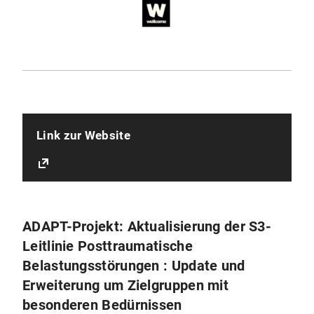
Link zur Website
ADAPT-Projekt: Aktualisierung der S3-
Leitlinie Posttraumatische
Belastungsstörungen : Update und
Erweiterung um Zielgruppen mit
besonderen Bedürnissen