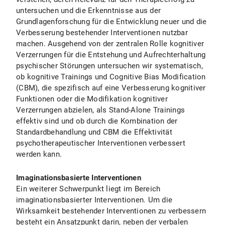
untersuchen und die Erkenntnisse aus der
Grundlagenforschung für die Entwicklung neuer und die
Verbesserung bestehender Interventionen nutzbar
machen. Ausgehend von der zentralen Rolle kognitiver
Verzerrungen für die Entstehung und Aufrechterhaltung
psychischer Störungen untersuchen wir systematisch,
ob kognitive Trainings und Cognitive Bias Modification
(CBM), die spezifisch auf eine Verbesserung kognitiver
Funktionen oder die Modifikation kognitiver
Verzerrungen abzielen, als Stand-Alone Trainings
effektiv sind und ob durch die Kombination der
Standardbehandlung und CBM die Effektivität
psychotherapeutischer Interventionen verbessert
werden kann.
Imaginationsbasierte Interventionen
Ein weiterer Schwerpunkt liegt im Bereich
imaginationsbasierter Interventionen. Um die
Wirksamkeit bestehender Interventionen zu verbessern
besteht ein Ansatzpunkt darin, neben der verbalen