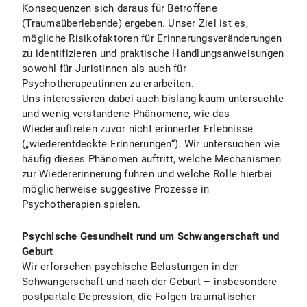
Konsequenzen sich daraus für Betroffene
(Traumaüberlebende) ergeben. Unser Ziel ist es,
mögliche Risikofaktoren für Erinnerungsveränderungen
zu identifizieren und praktische Handlungsanweisungen
sowohl für Juristinnen als auch für
Psychotherapeutinnen zu erarbeiten.
Uns interessieren dabei auch bislang kaum untersuchte
und wenig verstandene Phänomene, wie das
Wiederauftreten zuvor nicht erinnerter Erlebnisse
(„wiederentdeckte Erinnerungen“). Wir untersuchen wie
häufig dieses Phänomen auftritt, welche Mechanismen
zur Wiedererinnerung führen und welche Rolle hierbei
möglicherweise suggestive Prozesse in
Psychotherapien spielen.
Psychische Gesundheit rund um Schwangerschaft und
Geburt
Wir erforschen psychische Belastungen in der
Schwangerschaft und nach der Geburt – insbesondere
postpartale Depression, die Folgen traumatischer