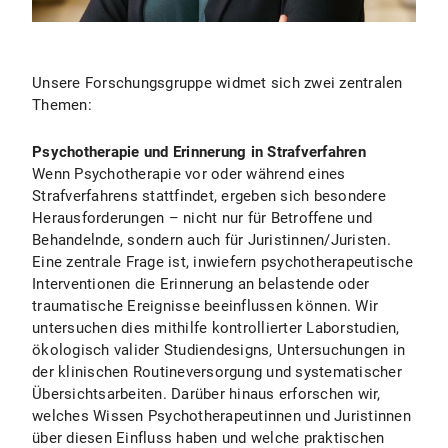
Unsere Forschungsgruppe widmet sich zwei zentralen
Themen:
Psychotherapie und Erinnerung in Strafverfahren
Wenn Psychotherapie vor oder während eines
Strafverfahrens stattfindet, ergeben sich besondere
Herausforderungen – nicht nur für Betroffene und
Behandelnde, sondern auch für Juristinnen/Juristen.
Eine zentrale Frage ist, inwiefern psychotherapeutische
Interventionen die Erinnerung an belastende oder
traumatische Ereignisse beeinflussen können. Wir
untersuchen dies mithilfe kontrollierter Laborstudien,
ökologisch valider Studiendesigns, Untersuchungen in
der klinischen Routineversorgung und systematischer
Übersichtsarbeiten. Darüber hinaus erforschen wir,
welches Wissen Psychotherapeutinnen und Juristinnen
über diesen Einfluss haben und welche praktischen