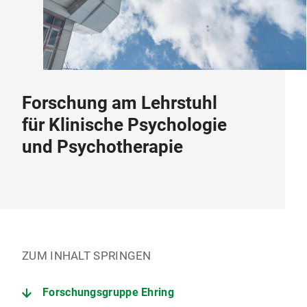
Forschung am Lehrstuhl
für Klinische Psychologie
und Psychotherapie
ZUM INHALT SPRINGEN
Forschungsgruppe Ehring