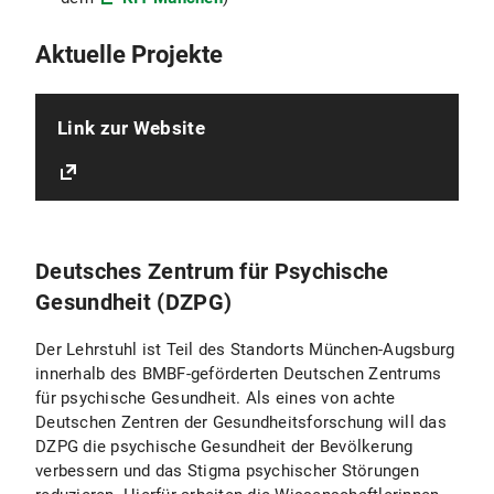
Aktuelle Projekte
Link zur Website
Deutsches Zentrum für Psychische
Gesundheit (DZPG)
Der Lehrstuhl ist Teil des Standorts München-Augsburg
innerhalb des BMBF-geförderten Deutschen Zentrums
für psychische Gesundheit. Als eines von achte
Deutschen Zentren der Gesundheitsforschung will das
DZPG die psychische Gesundheit der Bevölkerung
verbessern und das Stigma psychischer Störungen