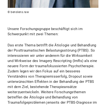
© benslens.raw
Unsere Forschungsgruppe beschäftigt sich im
Schwerpunkt mit zwei Themen:
Das erste Thema betrifft die Ätiologie und Behandlung
der Posttraumatischen Belastungsstörung (PTBS). So
interessieren wir unter anderem für die Wirksamkeit
und Wirkweise des Imagery Rescripting (ImRs) als eine
neuere Form der traumafokussierten Psychotherapie.
Zudem legen wir den Fokus auf ein besseres
Verständnis von Therapiemisserfolg, Dropout sowie
unterwünschten Effekten in der Behandlung der PTBS
mit dem Ziel, bestehende Therapieansätze
weiterzuentwickeln. Weitere Forschungsthemen
betreffen die Ätiologie und Behandlung von
Traumafolgeproblemen jenseits der PTBS-Diagnose im