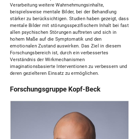
Verarbeitung weitere Wahrnehmungsinhalte,
beispielsweise mentale Bilder, bei der Behandlung
stärker zu berücksichtigen. Studien haben gezeigt, dass
mentale Bilder mit störungsspezifischem Inhalt bei fast
allen psychischen Störungen auftreten und sich in
hohem Maße auf die Symptomatik und den
emotionalen Zustand auswirken. Das Ziel in diesem
Forschungsbereich ist, durch ein verbessertes
Verständnis der Wirkmechanismen
imaginationsbasierte Interventionen zu verbessern und
deren gezielteren Einsatz zu ermöglichen.
Forschungsgruppe Kopf-Beck