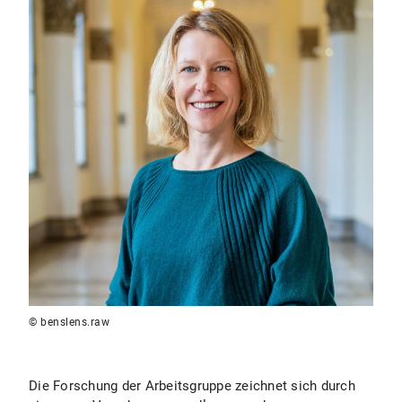
© benslens.raw
Die Forschung der Arbeitsgruppe zeichnet sich durch