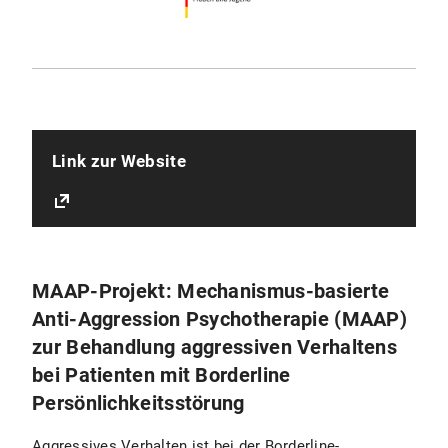
Link zur Website
MAAP-Projekt: Mechanismus-basierte
Anti-Aggression Psychotherapie (MAAP)
zur Behandlung aggressiven Verhaltens
bei Patienten mit Borderline
Persönlichkeitsstörung
Aggressives Verhalten ist bei der Borderline-