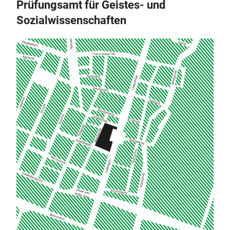
Prüfungsamt für Geistes- und
Sozialwissenschaften