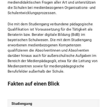
mediendidaktischen Fragen aller Art und unterstützen
die Schulen bei medienbezogenen Organisations- und
Schulentwicklungsprozessen.
Die mit dem Studiengang verbundene pädagogische
Qualifikation ist Voraussetzung für die Tätigkeit als
Beraterin bzw. Berater digitale Bildung (BdB) im
bayerischen Schulwesen. Die mit dem Studiengang
erworbenen medienbezogenen Kompetenzen
qualifizieren die Absolventinnen und Absolventen
darüber hinaus auch für außerschulische Aufgaben im
Bereich der Medienpädagogik, etwa für die Leitung von
Medienzentren sowie für medienpädagogische
Berufsfelder außerhalb der Schule.
Fakten auf einen Blick
Studiengang