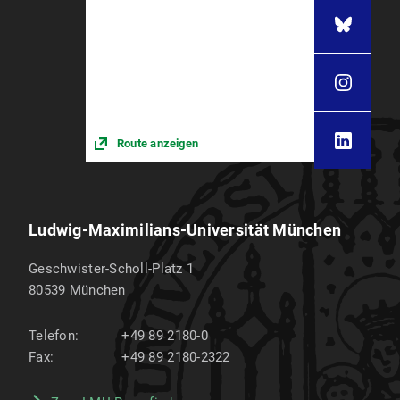
Route anzeigen
Ludwig-Maximilians-Universität München
Geschwister-Scholl-Platz 1
80539
München
Telefon:
+49 89 2180-0
Fax:
+49 89 2180-2322