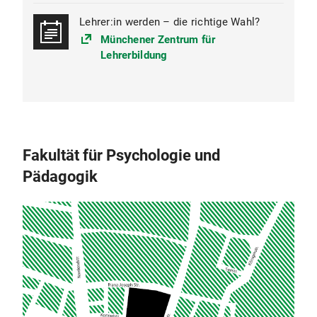
Lehrer:in werden – die richtige Wahl?
Münchener Zentrum für
Lehrerbildung
Fakultät für Psychologie und
Pädagogik