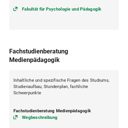
Fakultät für Psychologie und Pädagogik
Fachstudienberatung
Medienpädagogik
Inhaltliche und spezifische Fragen des Studiums,
Studienaufbau, Stundenplan, fachliche
Schwerpunkte
Fachstudienberatung Medienpädagogik
(https://goo.gl/maps/qk4G3RLJF9
Wegbeschreibung