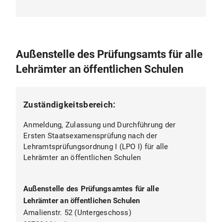
Außenstelle des Prüfungsamts für alle
Lehrämter an öffentlichen Schulen
Zuständigkeitsbereich:
Anmeldung, Zulassung und Durchführung der
Ersten Staatsexamensprüfung nach der
Lehramtsprüfungsordnung I (LPO I) für alle
Lehrämter an öffentlichen Schulen
Außenstelle des Prüfungsamtes für alle
Lehrämter an öffentlichen Schulen
Amalienstr. 52 (Untergeschoss)