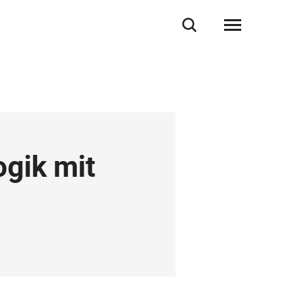
gik mit