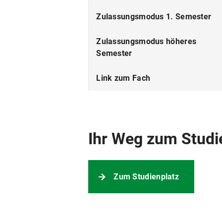
ECTS
Zulassungsmodus 1. Semester
Beiträge
Zulassungsmodus höheres
Semester
Link zum Fach
Anmerkungen
Ihr Weg zum Studi
Zum Studienplatz