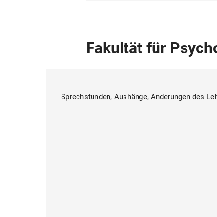
Fakultät für Psyc
Sprechstunden, Aushänge, Änderungen des Le