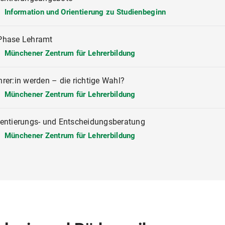
Information und Orientierung zu Studienbeginn
Phase Lehramt
Münchener Zentrum für Lehrerbildung
hrer:in werden – die richtige Wahl?
Münchener Zentrum für Lehrerbildung
ientierungs- und Entscheidungsberatung
Münchener Zentrum für Lehrerbildung