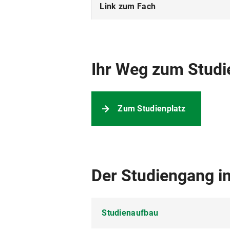
Link zum Fach
Anmerkungen
Ihr Weg zum Studi
Zum Studienplatz
Der Studiengang im
Studienaufbau