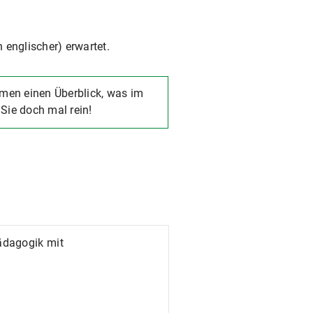
 englischer) erwartet.
men einen Überblick, was im
Sie doch mal rein!
ädagogik mit