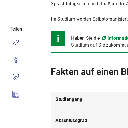
Sprachfähigkeiten und Spaß an der A
Im Studium werden Selbstorganisierte
Teilen
Haben Sie die
Informati
Studium auf Sie zukommt u
Fakten auf einen B
Studiengang
Abschlussgrad