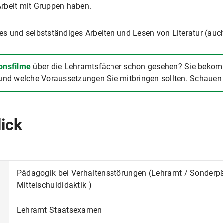
rbeit mit Gruppen haben.
s und selbstständiges Arbeiten und Lesen von Literatur (auch
onsfilme
über die Lehramtsfächer schon gesehen? Sie bekom
nd welche Voraussetzungen Sie mitbringen sollten. Schauen 
lick
Pädagogik bei Verhaltensstörungen (Lehramt / Sonderp
Mittelschuldidaktik )
Lehramt Staatsexamen