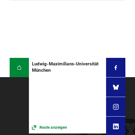
Ludwig-Maximilians-Universität
München
Route anzeigen