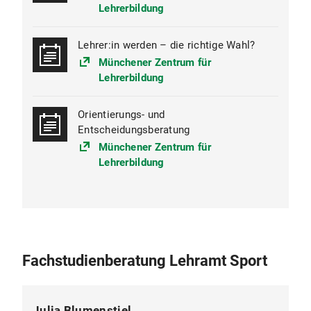
Lehrerbildung
Lehrer:in werden – die richtige Wahl?
Münchener Zentrum für
Lehrerbildung
Orientierungs- und
Entscheidungsberatung
Münchener Zentrum für
Lehrerbildung
Fachstudienberatung Lehramt Sport
Julia Blumenstiel