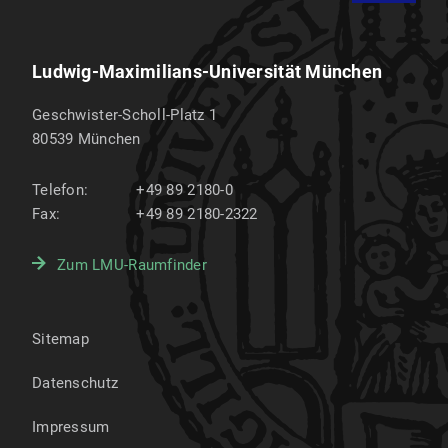
Ludwig-Maximilians-Universität München
Geschwister-Scholl-Platz 1
80539
München
Telefon:
+49 89 2180-0
Fax:
+49 89 2180-2322
Zum LMU-Raumfinder
Sitemap
Datenschutz
Impressum