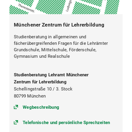
Münchener Zentrum für Lehrerbildung
Studienberatung in allgemeinen und
fächerübergreifenden Fragen für die Lehrämter
Grundschule, Mittelschule, Förderschule,
Gymnasium und Realschule
Studienberatung Lehramt Münchener
Zentrum für Lehrerbildung
Schellingstraße 10 / 3. Stock
80799 München
(https://goo.gl/maps/PKgVAHtiN
Wegbeschreibung
Telefonische und persönliche Sprechzeiten