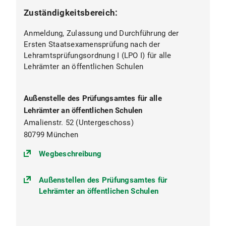
Zuständigkeitsbereich:
Anmeldung, Zulassung und Durchführung der
Ersten Staatsexamensprüfung nach der
Lehramtsprüfungsordnung I (LPO I) für alle
Lehrämter an öffentlichen Schulen
Außenstelle des Prüfungsamtes für alle
Lehrämter an öffentlichen Schulen
Amalienstr. 52 (Untergeschoss)
80799 München
(https://goo.gl/maps/fjCNUt3kvg
Wegbeschreibung
Außenstellen des Prüfungsamtes für
Lehrämter an öffentlichen Schulen