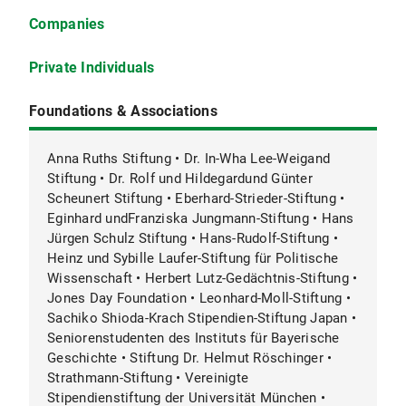
Companies
Private Individuals
Foundations & Associations
Anna Ruths Stiftung • Dr. In-Wha Lee-Weigand
Stiftung • Dr. Rolf und Hildegardund Günter
Scheunert Stiftung • Eberhard-Strieder-Stiftung •
Eginhard undFranziska Jungmann-Stiftung • Hans
Jürgen Schulz Stiftung • Hans-Rudolf-Stiftung •
Heinz und Sybille Laufer-Stiftung für Politische
Wissenschaft • Herbert Lutz-Gedächtnis-Stiftung •
Jones Day Foundation • Leonhard-Moll-Stiftung •
Sachiko Shioda-Krach Stipendien-Stiftung Japan •
Seniorenstudenten des Instituts für Bayerische
Geschichte • Stiftung Dr. Helmut Röschinger •
Strathmann-Stiftung • Vereinigte
Stipendienstiftung der Universität München •