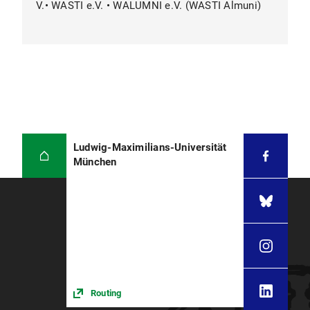
V.• WASTI e.V. • WALUMNI e.V. (WASTI Almuni)
Ludwig-Maximilians-Universität
München
Routing