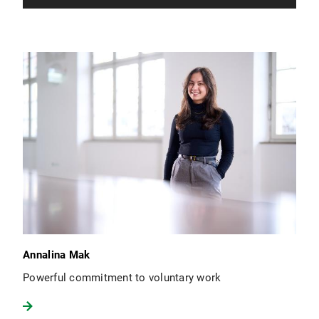
Annalina Mak
Powerful commitment to voluntary work