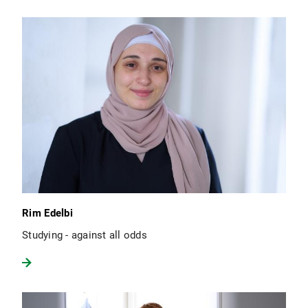
Rim Edelbi
Studying - against all odds