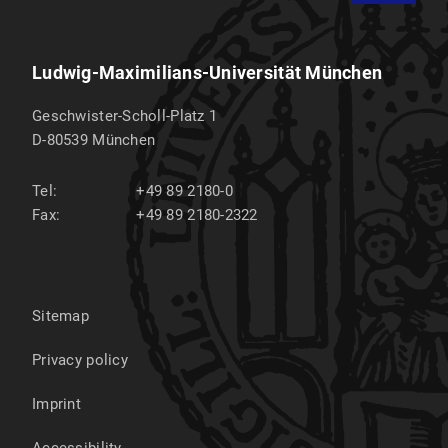
Ludwig-Maximilians-Universität München
Geschwister-Scholl-Platz 1
D-80539
München
Tel:
+49 89 2180-0
Fax:
+49 89 2180-2322
Sitemap
Privacy policy
Imprint