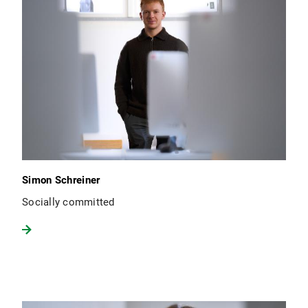
Simon Schreiner
Socially committed