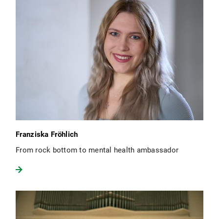
Franziska Fröhlich
From rock bottom to mental health ambassador