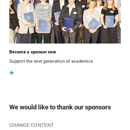
Become a sponsor now
Support the next generation of academics
We would like to thank our sponsors
CHANGE CONTENT