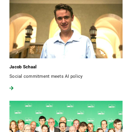
Jacob Schaal
Social commitment meets AI policy