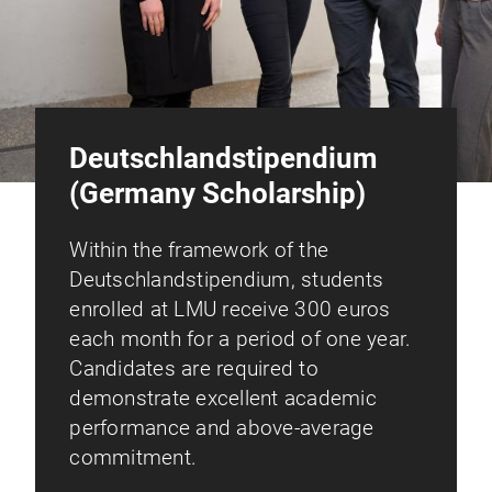
Deutschlandstipendium
(Germany Scholarship)
Within the framework of the
Deutschlandstipendium, students
enrolled at LMU receive 300 euros
each month for a period of one year.
Candidates are required to
demonstrate excellent academic
performance and above-average
commitment.