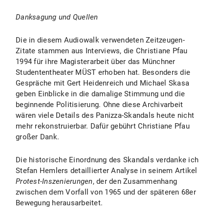
Danksagung und Quellen
Die in diesem Audiowalk verwendeten Zeitzeugen-
Zitate stammen aus Interviews, die Christiane Pfau
1994 für ihre Magisterarbeit über das Münchner
Studententheater MÜST erhoben hat. Besonders die
Gespräche mit Gert Heidenreich und Michael Skasa
geben Einblicke in die damalige Stimmung und die
beginnende Politisierung. Ohne diese Archivarbeit
wären viele Details des Panizza-Skandals heute nicht
mehr rekonstruierbar. Dafür gebührt Christiane Pfau
großer Dank.
Die historische Einordnung des Skandals verdanke ich
Stefan Hemlers detaillierter Analyse in seinem Artikel
Protest-Inszenierungen
, der den Zusammenhang
zwischen dem Vorfall von 1965 und der späteren 68er
Bewegung herausarbeitet.