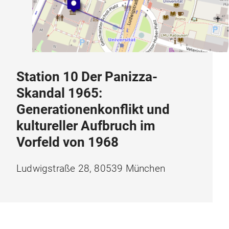
Station 10 Der Panizza-
Skandal 1965:
Generationenkonflikt und
kultureller Aufbruch im
Vorfeld von 1968
Ludwigstraße 28, 80539 München