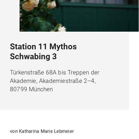
Station 11 Mythos
Schwabing 3
Türkenstraße 68A bis Treppen der
Akademie, Akademiestraße 2–4,
80799 München
von Katharina Marie Lebmeier