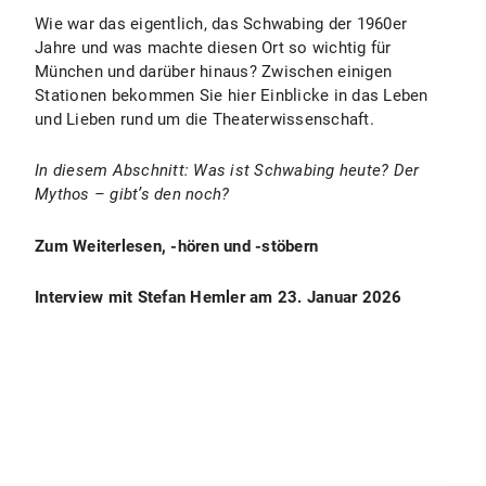
Wie war das eigentlich, das Schwabing der 1960er
Jahre und was machte diesen Ort so wichtig für
München und darüber hinaus? Zwischen einigen
Stationen bekommen Sie hier Einblicke in das Leben
und Lieben rund um die Theaterwissenschaft.
In diesem Abschnitt:
Was ist Schwabing heute?
D
er
Mythos – gibt’s den noch?
Zum Weiterlesen, -hören und -stöbern
Interview mit Stefan Hemler am 23. Januar 2026