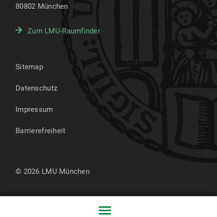
80802
München
Zum LMU-Raumfinder
Sitemap
Datenschutz
Impressum
Barrierefreiheit
© 2026 LMU München