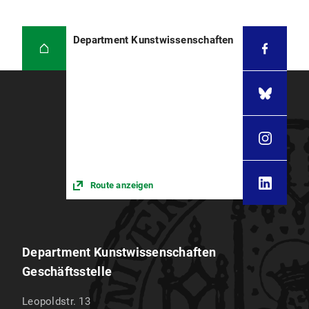
Department Kunstwissenschaften
Route anzeigen
Department Kunstwissenschaften
Geschäftsstelle
Leopoldstr. 13