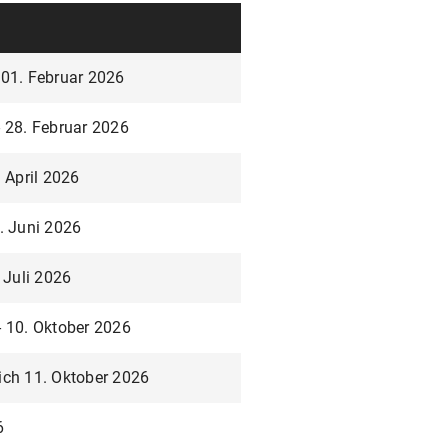
 01. Februar 2026
- 28. Februar 2026
. April 2026
4. Juni 2026
. Juli 2026
- 10. Oktober 2026
ich 11. Oktober 2026
6