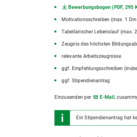
Bewerbungsbogen (PDF, 295 
Motivationsschreiben (max. 1 Din
Tabellarischer Lebenslauf (max. 2
Zeugnis des höchsten Bildungsa
relevante Arbeitszeugnisse
ggf. Empfehlungsschreiben (insbe
ggf. Stipendienantrag
Einzusenden per
E-Mail
, zusammg
Ein Stipendienantrag hat k