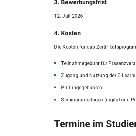
3. Bewerbungsfrist
12. Juli 2026
4. Kosten
Die Kosten für das Zertifikatsprog
Teilnahmegebühr für Präsenzver
Zugang und Nutzung der E-Learni
Prüfungsgebühren
Seminarunterlagen (digital und Pr
Termine im Studie