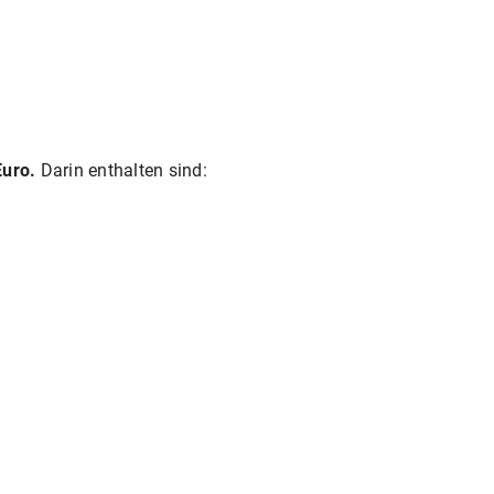
Euro.
Darin enthalten sind: