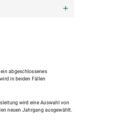
 ein abgeschlossenes
ird in beiden Fällen
sleitung wird eine Auswahl von
 den neuen Jahrgang ausgewählt.