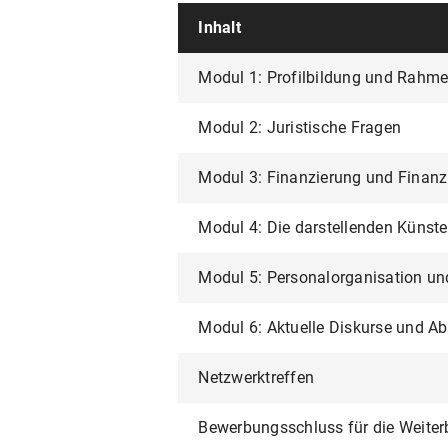
Inhalt
Modul 1: Profilbildung und Rahm
Modul 2: Juristische Fragen
Modul 3: Finanzierung und Fina
Modul 4: Die darstellenden Künste
Modul 5: Personalorganisation un
Modul 6: Aktuelle Diskurse und A
Netzwerktreffen
Bewerbungsschluss für die Weiter