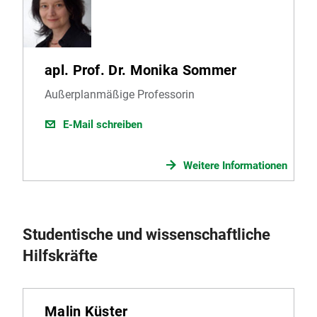
apl. Prof. Dr. Monika Sommer
Außerplanmäßige Professorin
E-Mail schreiben
Weitere Informationen
Studentische und wissenschaftliche
Hilfskräfte
Malin Küster