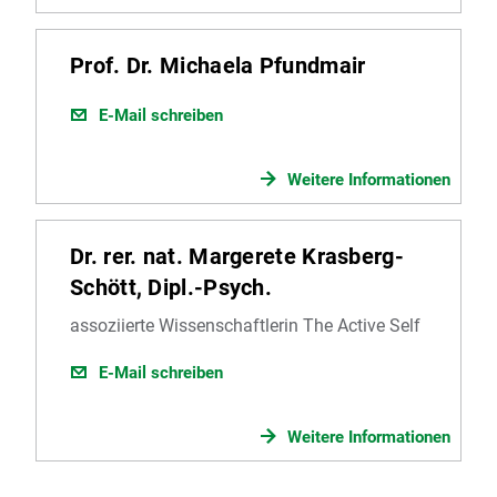
Prof. Dr. Michaela Pfundmair
E-Mail schreiben
Weitere Informationen
Dr. rer. nat. Margerete Krasberg-
Schött, Dipl.-Psych.
assoziierte Wissenschaftlerin The Active Self
E-Mail schreiben
Weitere Informationen