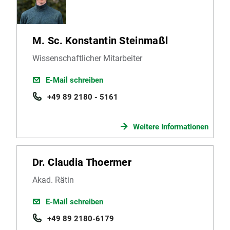
M. Sc. Konstantin Steinmaßl
Wissenschaftlicher Mitarbeiter
E-Mail schreiben
+49 89 2180 - 5161
Weitere Informationen
Dr. Claudia Thoermer
Akad. Rätin
E-Mail schreiben
+49 89 2180-6179