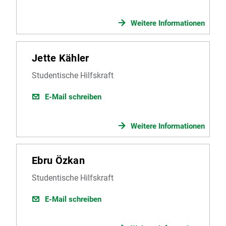
Weitere Informationen
Jette Kähler
Studentische Hilfskraft
E-Mail schreiben
Weitere Informationen
Ebru Özkan
Studentische Hilfskraft
E-Mail schreiben