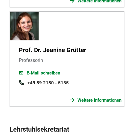
Weitere Informationen
Prof. Dr. Jeanine Grütter
Professorin
E-Mail schreiben
+49 89 2180 - 5155
Weitere Informationen
Lehrstuhlsekretariat