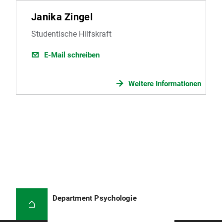
Janika Zingel
Studentische Hilfskraft
E-Mail schreiben
Weitere Informationen
Department Psychologie