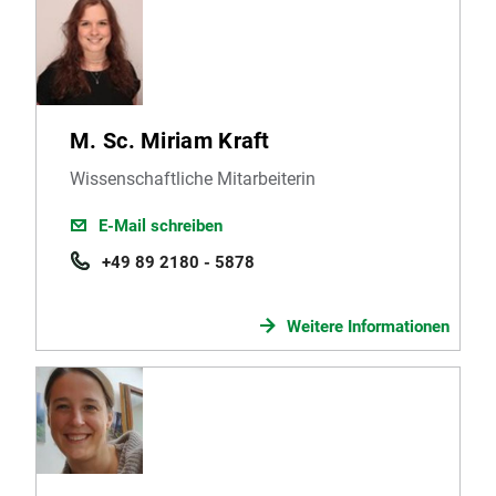
M. Sc. Miriam Kraft
Wissenschaftliche Mitarbeiterin
E-Mail schreiben
+49 89 2180 - 5878
Weitere Informationen