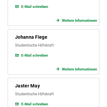
E-Mail schreiben
Weitere Informationen
Johanna Fiege
Studentische Hilfskraft
E-Mail schreiben
Weitere Informationen
Jaster May
Studentische Hilfskraft
E-Mail schreiben