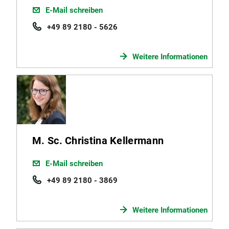
E-Mail schreiben
+49 89 2180 - 5626
Weitere Informationen
M. Sc. Christina Kellermann
E-Mail schreiben
+49 89 2180 - 3869
Weitere Informationen