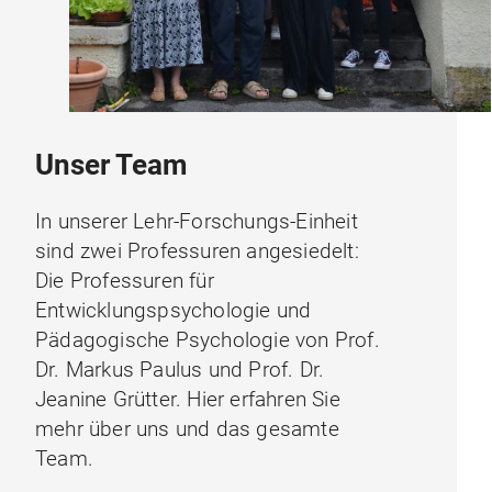
Unser Team
In unserer Lehr-Forschungs-Einheit
sind zwei Professuren angesiedelt:
Die Professuren für
Entwicklungspsychologie und
Pädagogische Psychologie von Prof.
Dr. Markus Paulus und Prof. Dr.
Jeanine Grütter. Hier erfahren Sie
mehr über uns und das gesamte
Team.