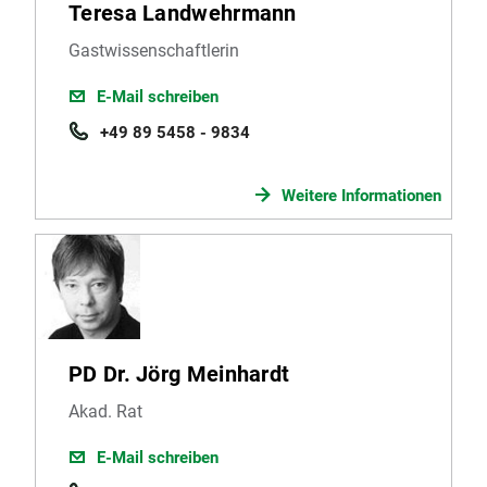
Teresa Landwehrmann
Gastwissenschaftlerin
E-Mail schreiben
+49 89 5458 - 9834
Weitere Informationen
PD Dr. Jörg Meinhardt
Akad. Rat
E-Mail schreiben