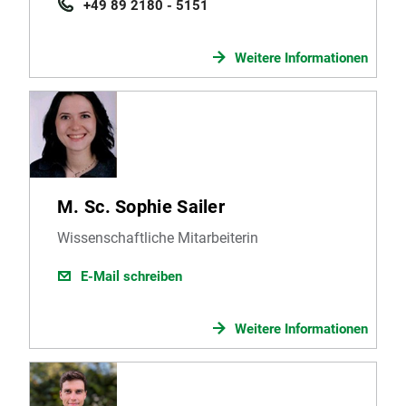
+49 89 2180 - 5151
Weitere Informationen
M. Sc. Sophie Sailer
Wissenschaftliche Mitarbeiterin
E-Mail schreiben
Weitere Informationen