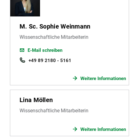
M. Sc. Sophie Weinmann
Wissenschaftliche Mitarbeiterin
E-Mail schreiben
+49 89 2180 - 5161
Weitere Informationen
Lina Möllen
Wissenschaftliche Mitarbeiterin
Weitere Informationen