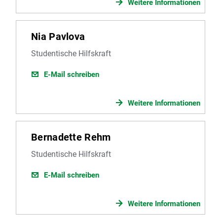
Weitere Informationen
Nia Pavlova
Studentische Hilfskraft
E-Mail schreiben
Weitere Informationen
Bernadette Rehm
Studentische Hilfskraft
E-Mail schreiben
Weitere Informationen