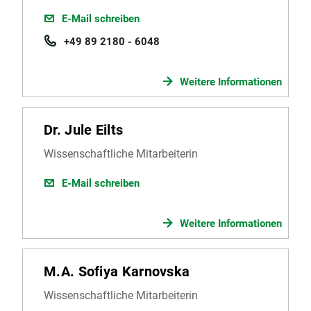
E-Mail schreiben
+49 89 2180 - 6048
Weitere Informationen
Dr. Jule Eilts
Wissenschaftliche Mitarbeiterin
E-Mail schreiben
Weitere Informationen
M.A. Sofiya Karnovska
Wissenschaftliche Mitarbeiterin