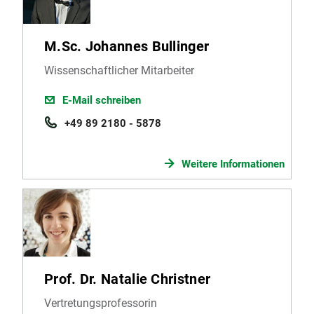
M.Sc. Johannes Bullinger
Wissenschaftlicher Mitarbeiter
E-Mail schreiben
+49 89 2180 - 5878
Weitere Informationen
Prof. Dr. Natalie Christner
Vertretungsprofessorin