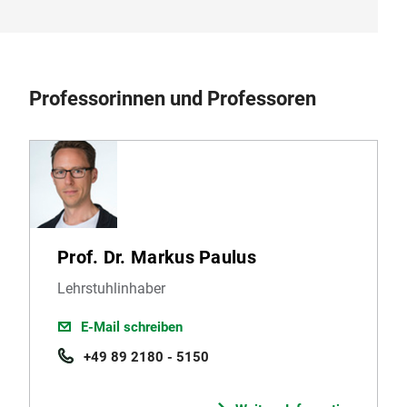
Professorinnen und Professoren
Prof. Dr. Markus Paulus
Lehrstuhlinhaber
E-Mail schreiben
+49 89 2180 - 5150