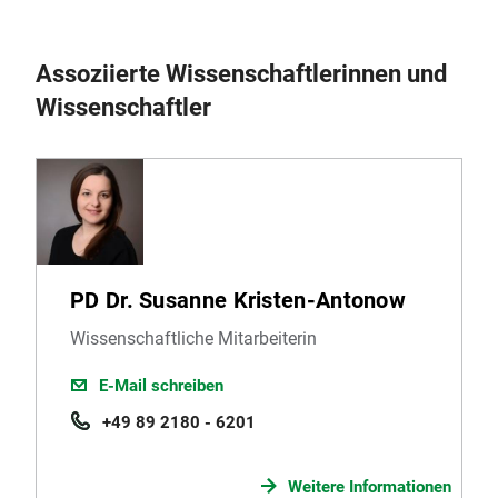
Assoziierte Wissenschaftlerinnen und
Wissenschaftler
PD Dr. Susanne Kristen-Antonow
Wissenschaftliche Mitarbeiterin
E-Mail schreiben
+49 89 2180 - 6201
Weitere Informationen