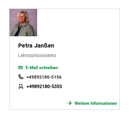
Petra Janßen
Lehrstuhlassistenz
E-Mail schreiben
+49892180-5156
+49892180-5355
Weitere Informationen