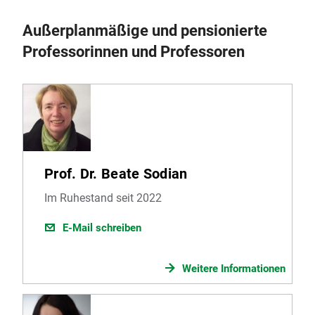
Außerplanmäßige und pensionierte
Professorinnen und Professoren
Prof. Dr. Beate Sodian
Im Ruhestand seit 2022
E-Mail schreiben
Weitere Informationen