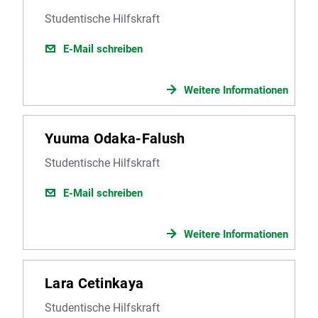
Studentische Hilfskraft
E-Mail schreiben
Weitere Informationen
Yuuma Odaka-Falush
Studentische Hilfskraft
E-Mail schreiben
Weitere Informationen
Lara Cetinkaya
Studentische Hilfskraft