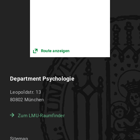
Route anzeigen
Department Psychologie
Leopoldstr. 13
80802
München
Zum LMU-Raumfinder
Sitemap