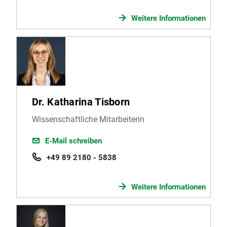
Weitere Informationen
Dr. Katharina Tisborn
Wissenschaftliche Mitarbeiterin
E-Mail schreiben
+49 89 2180 - 5838
Weitere Informationen