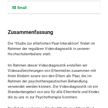
Email
Zusammenfassung
Die "Studie zur elterlichen Paar-Interaktion" findet im
Rahmen der regulären Videodiagnostik in unserer
Hochschulambulanz statt.
Im Rahmen dieser Videodiagnostik erstellen wir
Videoaufzeichnungen von Elternteilen zusammen mit
ihren Kindern sowie von den Eltern als Paar, die im
Rahmen der psychotherapeutischen Behandlung
verwendet werden können. Die Videodiagnostik ist ein
Standardangebot von uns für alle Elternteile und Kinder,
die zu uns in zur Psychotherapie kommen.