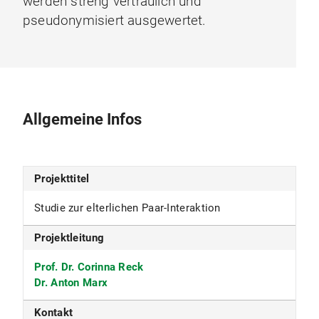
werden streng vertraulich und
pseudonymisiert ausgewertet.
Allgemeine Infos
Projekttitel
Studie zur elterlichen Paar-Interaktion
Projektleitung
Prof. Dr. Corinna Reck
Dr. Anton Marx
Kontakt