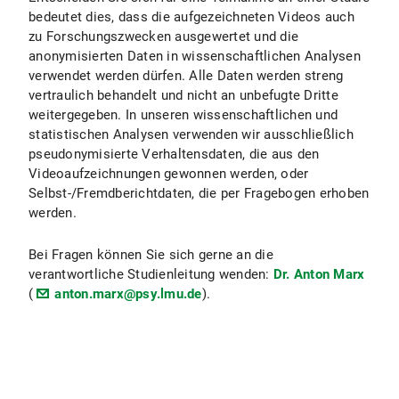
bedeutet dies, dass die aufgezeichneten Videos auch
zu Forschungszwecken ausgewertet und die
anonymisierten Daten in wissenschaftlichen Analysen
verwendet werden dürfen. Alle Daten werden streng
vertraulich behandelt und nicht an unbefugte Dritte
weitergegeben. In unseren wissenschaftlichen und
statistischen Analysen verwenden wir ausschließlich
pseudonymisierte Verhaltensdaten, die aus den
Videoaufzeichnungen gewonnen werden, oder
Selbst-/Fremdberichtdaten, die per Fragebogen erhoben
werden.
Bei Fragen können Sie sich gerne an die
verantwortliche Studienleitung wenden:
Dr. Anton Marx
(
anton.marx@psy.lmu.de
).