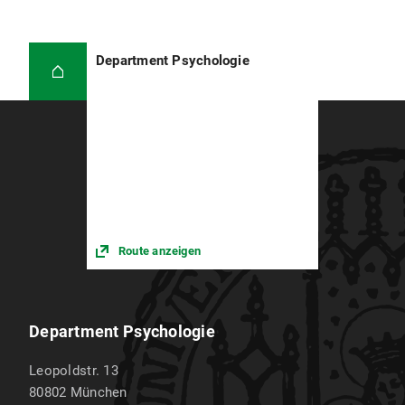
Department Psychologie
Route anzeigen
Department Psychologie
Leopoldstr. 13
80802
München