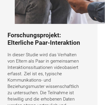
Forschungsprojekt:
Elterliche Paar-Interaktion
In dieser Studie wird das Verhalten
von Eltern als Paar in gemeinsamen
Interaktionssituationen videobasiert
erfasst. Ziel ist es, typische
Kommunikations- und
Beziehungsmuster wissenschaftlich
zu untersuchen. Die Teilnahme ist
freiwillig und die erhobenen Daten