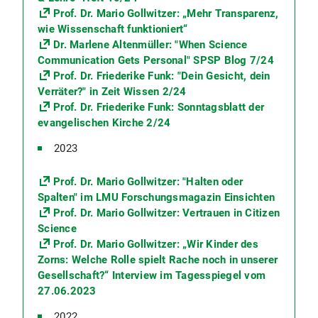
Prof. Dr. Mario Gollwitzer: „Mehr Transparenz,
wie Wissenschaft funktioniert“
Dr. Marlene Altenmüller: "When Science
Communication Gets Personal" SPSP Blog 7/24
Prof. Dr. Friederike Funk: "Dein Gesicht, dein
Verräter?" in Zeit Wissen 2/24
Prof. Dr. Friederike Funk: Sonntagsblatt der
evangelischen Kirche 2/24
2023
Prof. Dr. Mario Gollwitzer: "Halten oder
Spalten" im LMU Forschungsmagazin Einsichten
Prof. Dr. Mario Gollwitzer: Vertrauen in Citizen
Science
Prof. Dr. Mario Gollwitzer: „Wir Kinder des
Zorns: Welche Rolle spielt Rache noch in unserer
Gesellschaft?“ Interview im Tagesspiegel vom
27.06.2023
2022