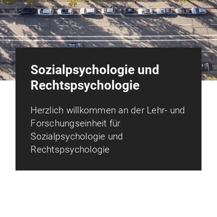
Sozialpsychologie und
Rechtspsychologie
Herzlich willkommen an der Lehr- und
Forschungseinheit für
Sozialpsychologie und
Rechtspsychologie