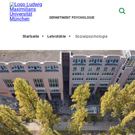
DEPARTMENT PSYCHOLOGIE
Startseite
Lehrstühle
Sozialpsychologie