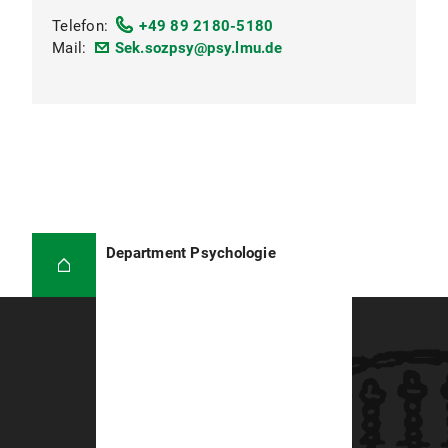
Telefon:
+49 89 2180-5180
Mail:
Sek.sozpsy@psy.lmu.de
Department Psychologie