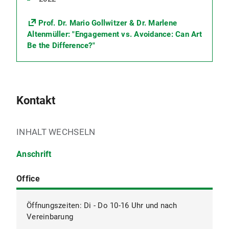
Prof. Dr. Mario Gollwitzer & Dr. Marlene
Altenmüller: "Engagement vs. Avoidance: Can Art
Be the Difference?"
Kontakt
INHALT WECHSELN
Anschrift
Office
Öffnungszeiten: Di - Do 10-16 Uhr und nach
Vereinbarung