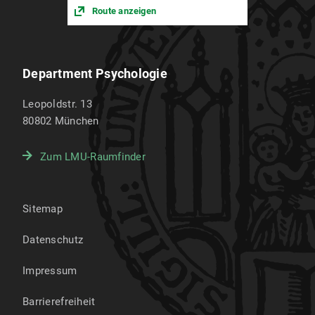
Route anzeigen
Department Psychologie
Leopoldstr. 13
80802
München
Zum LMU-Raumfinder
Sitemap
Datenschutz
Impressum
Barrierefreiheit