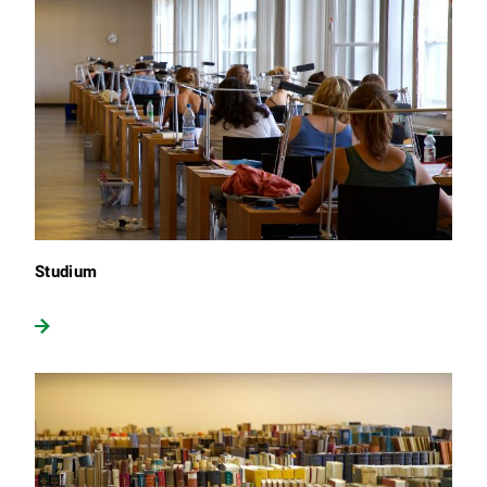
Studium