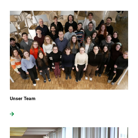
Unser Team