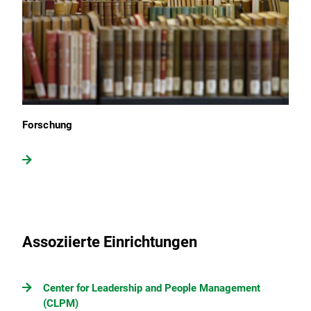
Forschung
Assoziierte Einrichtungen
Center for Leadership and People Management
(CLPM)