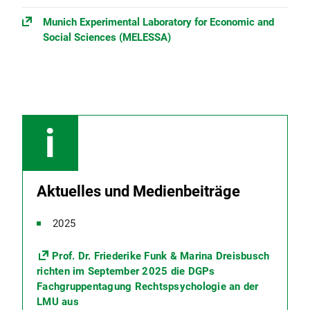
Munich Experimental Laboratory for Economic and
Social Sciences (MELESSA)
Aktuelles und Medienbeiträge
2025
Prof. Dr. Friederike Funk & Marina Dreisbusch
richten im September 2025 die DGPs
Fachgruppentagung Rechtspsychologie an der
LMU aus