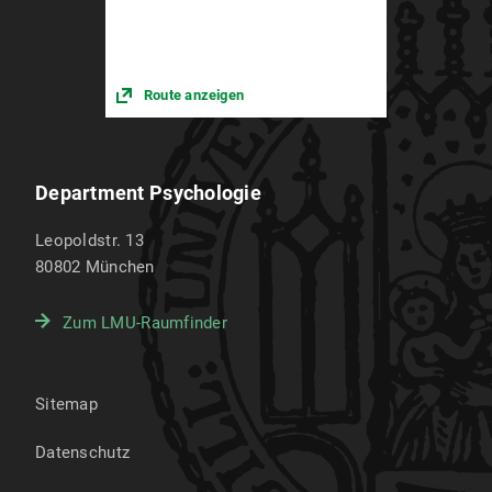
Route anzeigen
Department Psychologie
Leopoldstr. 13
80802
München
Zum LMU-Raumfinder
Sitemap
Datenschutz