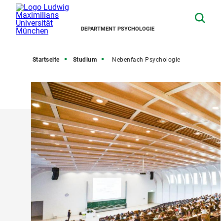
DEPARTMENT PSYCHOLOGIE
Startseite
Studium
Nebenfach Psychologie