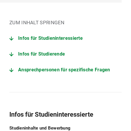
ZUM INHALT SPRINGEN
Infos für Studieninteressierte
Infos für Studierende
Ansprechpersonen für spezifische Fragen
Infos für Studieninteressierte
Studieninhalte und Bewerbung