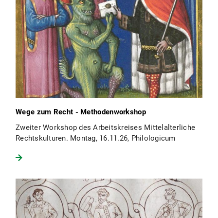
Wege zum Recht - Methodenworkshop
Zweiter Workshop des Arbeitskreises Mittelalterliche
Rechtskulturen. Montag, 16.11.26, Philologicum