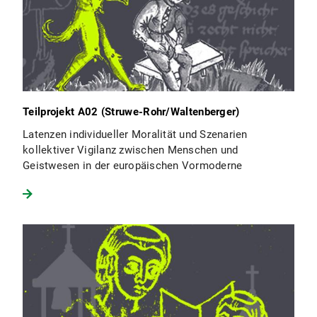
Teilprojekt A02 (Struwe-Rohr/Waltenberger)
Latenzen individueller Moralität und Szenarien
kollektiver Vigilanz zwischen Menschen und
Geistwesen in der europäischen Vormoderne