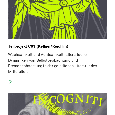
Teilprojekt C01 (Kellner/Reichlin)
Wachsamkeit und Achtsamkeit. Literarische
Dynamiken von Selbstbeobachtung und
Fremdbeobachtung in der geistlichen Literatur des
Mittelalters