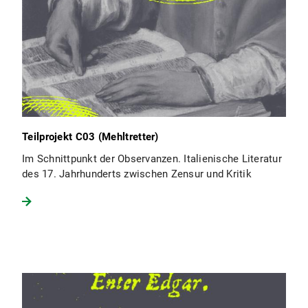
Teilprojekt C03 (Mehltretter)
Im Schnittpunkt der Observanzen. Italienische Literatur
des 17. Jahrhunderts zwischen Zensur und Kritik