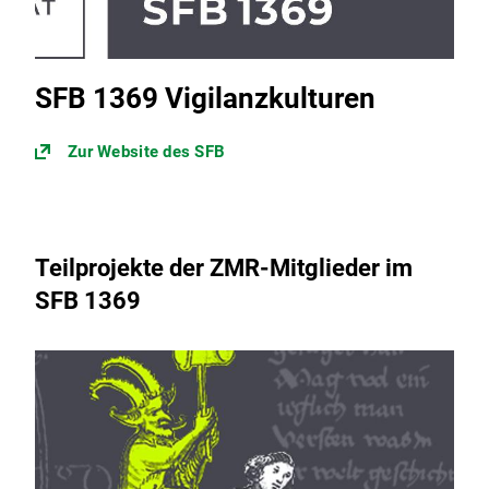
SFB 1369 Vigilanzkulturen
Zur Website des SFB
Teilprojekte der ZMR-Mitglieder im
SFB 1369