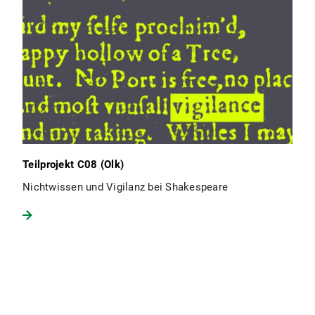
Teilprojekt C08 (Olk)
Nichtwissen und Vigilanz bei Shakespeare