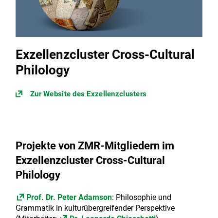
Exzellenzcluster Cross-Cultural
Philology
Zur Website des Exzellenzclusters
Projekte von ZMR-Mitgliedern im
Exzellenzcluster Cross-Cultural
Philology
Prof. Dr. Peter Adamson
: Philosophie und
Grammatik in kulturübergreifender Perspektive