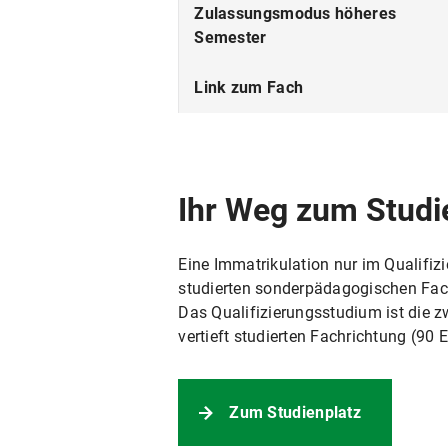
Fächerkombinationen
Zulassungsmodus höheres
Semester
Beiträge
Link zum Fach
Ihr Weg zum Studi
Eine Immatrikulation nur im Qualifizi
studierten sonderpädagogischen Fa
Das Qualifizierungsstudium ist die 
vertieft studierten Fachrichtung (90 
Zum Studienplatz