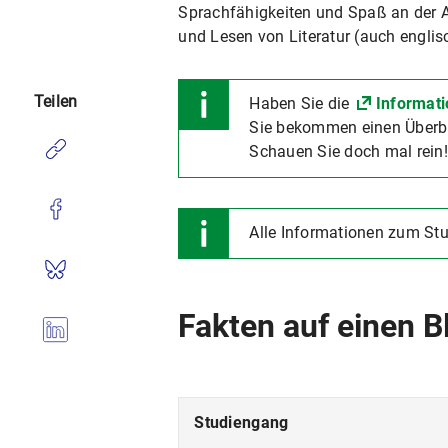
Sprachfähigkeiten und Spaß an der A
und Lesen von Literatur (auch englisc
Teilen
Haben Sie die
Informati
Sie bekommen einen Überbl
Schauen Sie doch mal rein!
Alle Informationen zum S
Fakten auf einen B
Studiengang