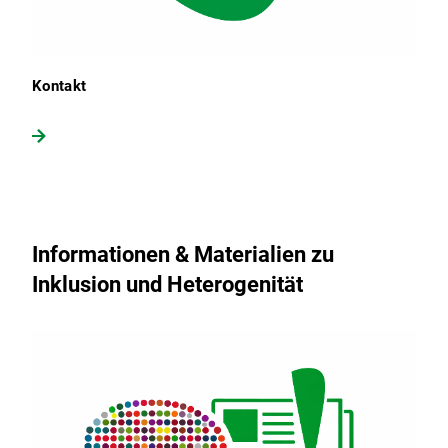
Kontakt
Informationen & Materialien zu
Inklusion und Heterogenität