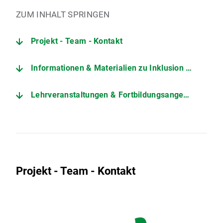
ZUM INHALT SPRINGEN
Projekt - Team - Kontakt
Informationen & Materialien zu Inklusion und Heterogenität
Lehrveranstaltungen & Fortbildungsangebote
Projekt - Team - Kontakt