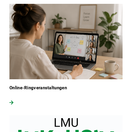
Online-Ringveranstaltungen