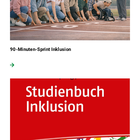
90-Minuten-Sprint Inklusion