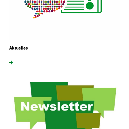
Aktuelles