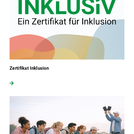
Zertifikat Inklusion