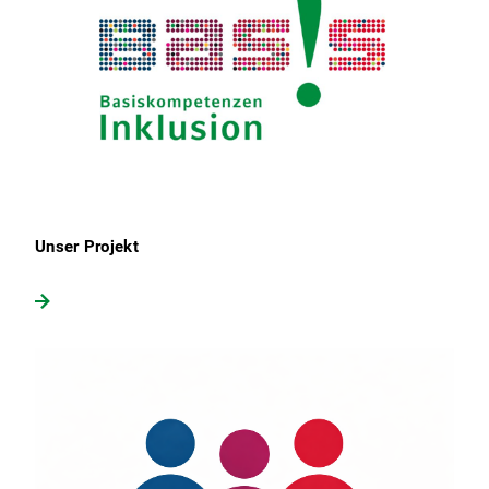
Unser Projekt