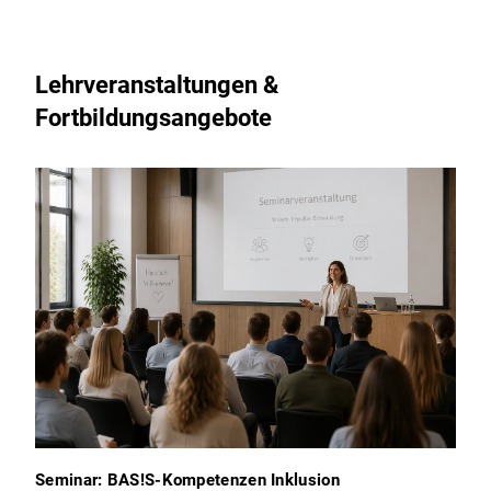
Lehrveranstaltungen &
Fortbildungsangebote
Seminar: BAS!S-Kompetenzen Inklusion