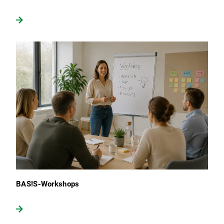
BAS!S-Workshops