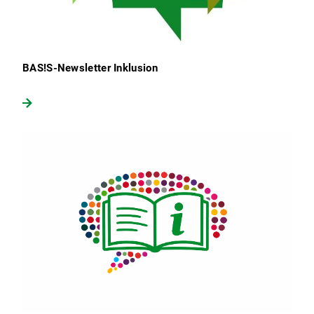
BAS!S-Newsletter Inklusion