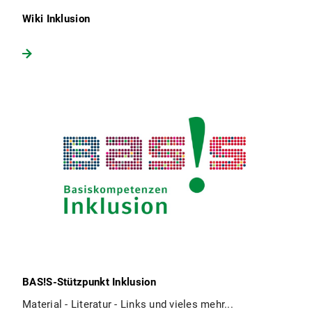
Wiki Inklusion
BAS!S-Stützpunkt Inklusion
Material - Literatur - Links und vieles mehr...