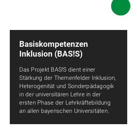
Basiskompetenzen
Inklusion (BAS!S)
Das Projekt BAS!S dient einer
Stärkung der Themenfelder Inklusion,
Heterogenität und Sonderpädagogik
in der universitären Lehre in der
ersten Phase der Lehrkräftebildung
an allen bayerischen Universitäten.