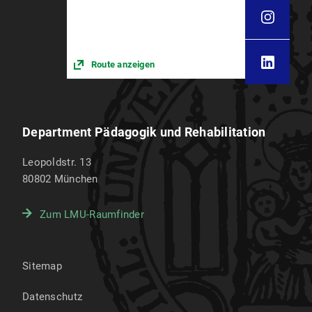
Route anzeigen
Department Pädagogik und Rehabilitation
Leopoldstr. 13
80802
München
Zum LMU-Raumfinder
Sitemap
Datenschutz