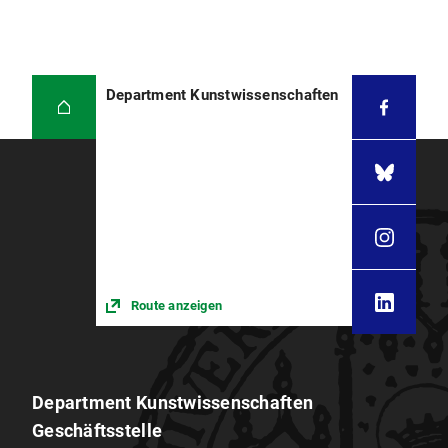
Department Kunstwissenschaften
Route anzeigen
Department Kunstwissenschaften
Geschäftsstelle