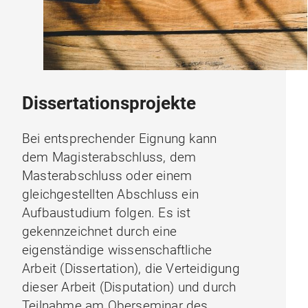
Dissertationsprojekte
Bei entsprechender Eignung kann
dem Magisterabschluss, dem
Masterabschluss oder einem
gleichgestellten Abschluss ein
Aufbaustudium folgen. Es ist
gekennzeichnet durch eine
eigenständige wissenschaftliche
Arbeit (Dissertation), die Verteidigung
dieser Arbeit (Disputation) und durch
Teilnahme am Oberseminar des