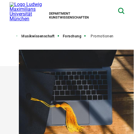
DEPARTMENT
KUNSTWISSENSCHAFTEN
Fächer
Musikwissenschaft
Forschung
Promotionen