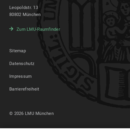
Leopoldstr. 13
80802
München
Zum LMU-Raumfinder
Sitemap
Datenschutz
Impressum
Barrierefreiheit
© 2026 LMU München